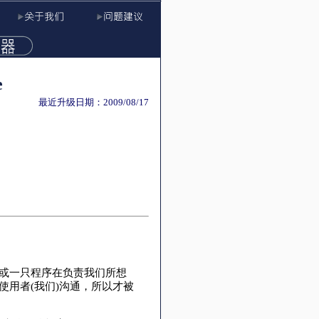
e
最近升级日期：2009/08/17
或一只程序在负责我们所想
使用者(我们)沟通，所以才被