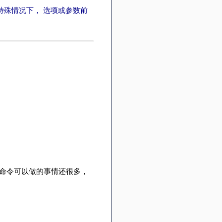
特殊情况下， 选项或参数前
这个命令可以做的事情还很多，