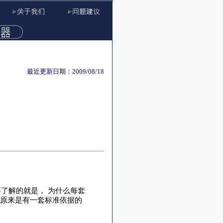
最近更新日期：2009/08/18
了解的就是， 为什么每套
多？ 原来是有一套标准依据的