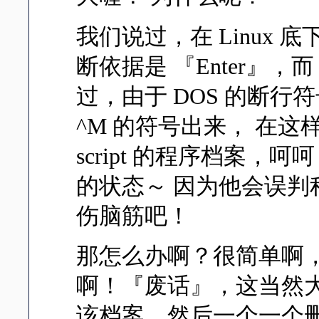
我们说过，在 Linux
断依据是 『Enter』，而 Li
过，由于 DOS 的断行符
^M 的符号出来， 在这样
script 的程序档案
的状态～ 因为他会误
伤脑筋吧！
那怎么办啊？很简单啊，将
啊！『废话』，这当然大家
该档案，然后一个一个删