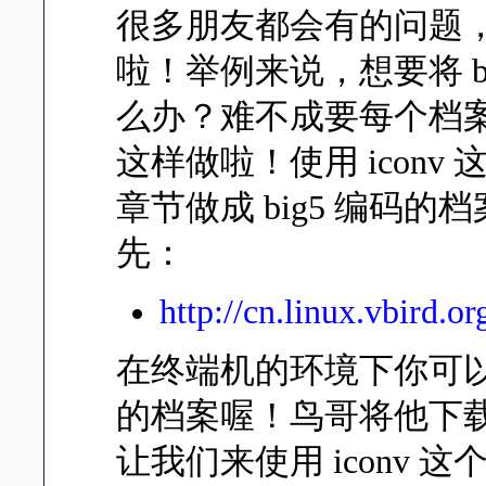
很多朋友都会有的问题
啦！举例来说，想要将 big
么办？难不成要每个档案打
这样做啦！使用 iconv
章节做成 big5 编码
先：
http://cn.linux.vbird.o
在终端机的环境下你可以使
的档案喔！鸟哥将他下载在 /
让我们来使用 iconv