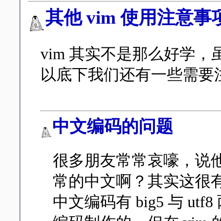
其他 vim 使用注意事
vim 其实不是那么好学
以底下我们还有一些需要
中文编码的问题
很多朋友常常哀嚎，说他
常的中文啊？其实这很
中文编码有 big5 与 ut