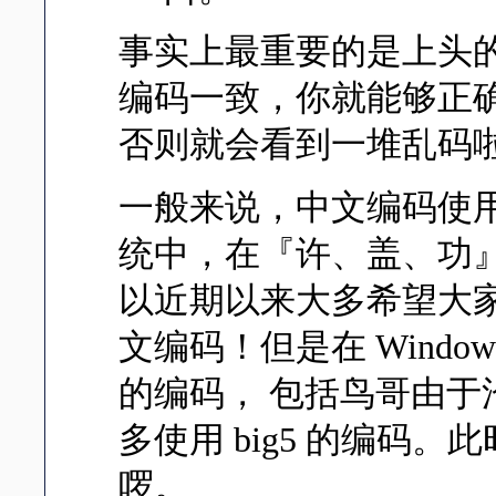
事实上最重要的是上头
编码一致，你就能够正
否则就会看到一堆乱码
一般来说，中文编码使用 
统中，在『许、盖、功
以近期以来大多希望大家能
文编码！但是在 Window
的编码， 包括鸟哥由
多使用 big5 的编码
啰。