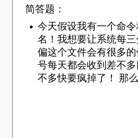
简答题：
今天假设我有一个命令程序
名！我想要让系统每三
偏这个文件会有很多的信
号每天都会收到差不多
不多快要疯掉了！ 那
这个涉及数据流重导向的
弃！如果该信息不重要的
的话，才将他保留下来！
弃掉！因此，可以这样写