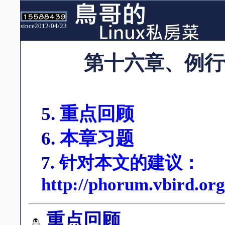
since2012/04/23
第十六章、例行
5.
重点回顾
6.
本章习题
7.
针对本文的建议：
http://phorum.vbird.or
重点回顾