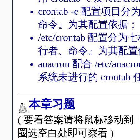
crontab -e 配置
命令』为其配置依据；
/etc/crontab 
行者、命令』为其配置
anacron 配合 /etc/
系统未进行的 crontab
本章习题
( 要看答案请将鼠标移动
圈选空白处即可察看 )