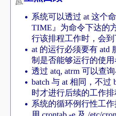
系统可以透过 at 这
TIME』为命令下达的方
行该排程工作时，会到
at 的运行必须要有 atd 服
制是否能够运行的使用
透过 atq, atrm 可以
batch 与 at 相同，不过
时才进行后续的工作排
系统的循环例行性工作排
用 crontab -e 及 /et