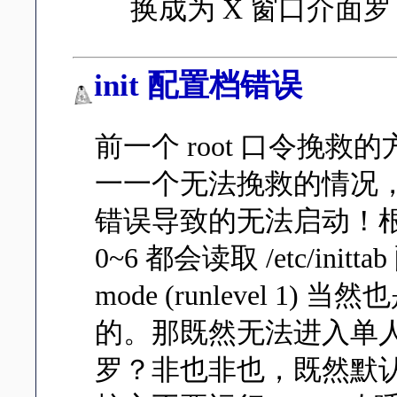
换成为 X 窗口介面
init 配置档错误
前一个 root 口令挽
一一个无法挽救的情况，那就是
错误导致的无法启动！根据启
0~6 都会读取 /etc/init
mode (runlevel 1) 当
的。那既然无法进入单人
罗？非也非也，既然默认的