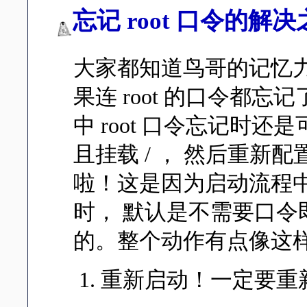
忘记 root 口令的解
大家都知道鸟哥的记忆
果连 root 的口令都忘记
中 root 口令忘记时
且挂载 / ， 然后重新配
啦！这是因为启动流程中，若
时， 默认是不需要口令即可取
的。整个动作有点像这
重新启动！一定要重