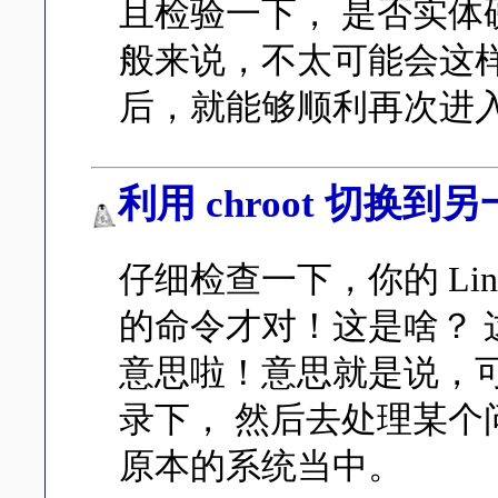
且检验一下， 是否实
般来说，不太可能会这样啦
后，就能够顺利再次进入 L
利用 chroot 切换
仔细检查一下，你的 Linu
的命令才对！这是啥？ 这是『 ch
意思啦！意思就是说，
录下， 然后去处理某个问
原本的系统当中。