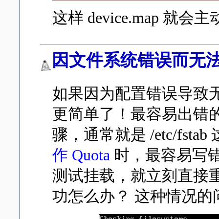
这样 device.map
因文件系统错误而无
如果因为配置错误导致
更简单了！最容易出错
骤，通常就是 /etc/fs
作 Quota
时，最容易写错参数
测试挂载，就立刻直接
功怎么办？ 这种情况的