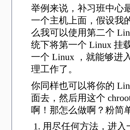
举例来说，补习班中心最容
一个主机上面，假设我的第
么我可以使用第二个 Linu
统下将第一个 Linux 挂
一个 Linux ，就能够进
理工作了。
你同样也可以将你的 Linu
面去，然后用这个 chro
啊！那怎么做啊？粉简
用尽任何方法，进入一个完整的