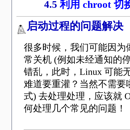
4.5
利用 chroot
启动过程的问题解决
很多时候，我们可能因为
常关机 (例如未经通知的停电等
错乱，此时，Linux 
难道要重灌？当然不需要啦！ 进
式) 去处理处理，应该就
何处理几个常见的问题！