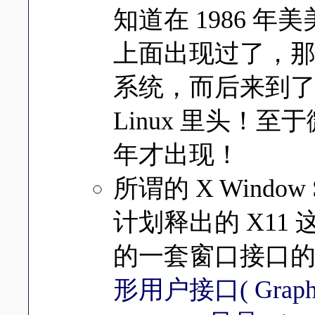
知道在 1986 年
上面出现过了，那
系统，而后来到了 
Linux 里头！至于微
年才出现！
所谓的 X Window 
计划释出的 X11
的一套窗口接口
形用户接口( Graphica