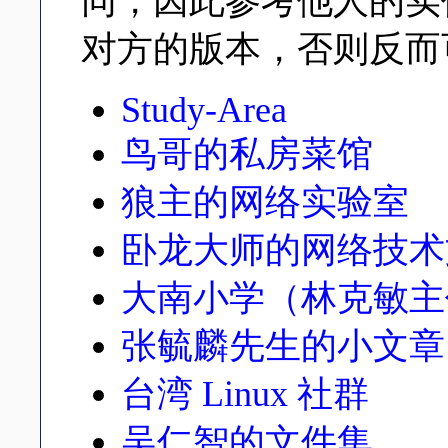
同，因此参考他人的实
对方的版本，否则反而
Study-Area
鸟哥的私房菜馆
狼主的网络实验室
卧龙大师的网络技术
大南小学（林克敏主
张毓麟先生的小文章
台湾 Linux 社群
吴仁智的文件集