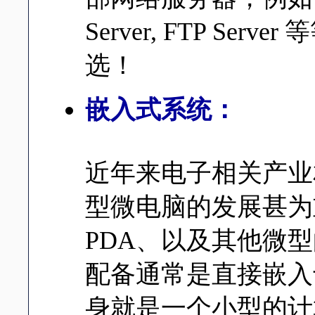
Server, FTP Serv
选！
嵌入式系统：
近年来电子相关产业
型微电脑的发展甚为
PDA、以及其他微
配备通常是直接嵌入于
身就是一个小型的计