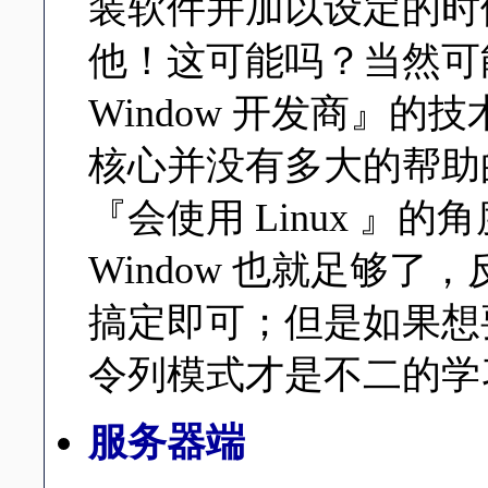
装软件并加以设定的时候，
他！这可能吗？当然可
Window 开发商』的技
核心并没有多大的帮助
『会使用 Linux 』的
Window 也就足够
搞定即可；但是如果想要更
令列模式才是不二的学
服务器端