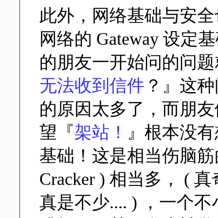
此外，网络基础与安全也
网络的 Gateway 
的朋友一开始问的问题
无法收到信件
？』这种
的原因太多了，而朋友们常
望『
架站！
』根本没有想
基础！这是相当伤脑筋
Cracker ) 相当多，
真是不少.... ) ，