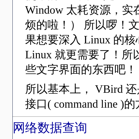
Window 太耗资源
烦的啦！） 所以啰！
果想要深入 Linux 
Linux 就更需要了
些文字界面的东西吧！
所以基本上， VBird
接口( command line 
网络数据查询