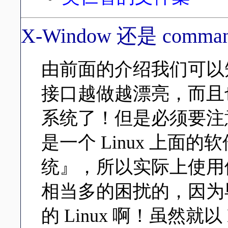
X-Window 还是 command
由前面的介绍我们可以知道
接口越做越漂亮，而且
系统了！但是必须要注意的
是一个 Linux 上面
统』，所以实际上使用
相当多的困扰的，因为
的 Linux 啊！虽然就以 