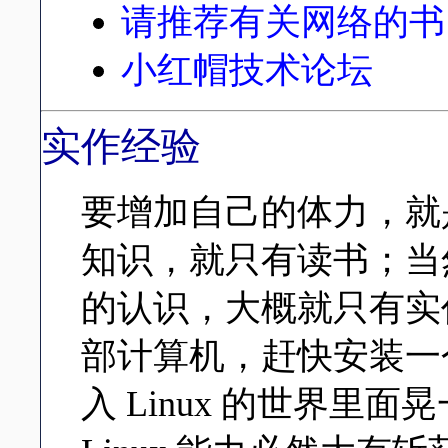
请推荐有关网络的书
小红帽技术论坛
实作经验
要增加自己的体力，就
知识，就只有读书；当然
的认识，大概就只有实
部计算机，赶快安装一个 
入 Linux 的世界里