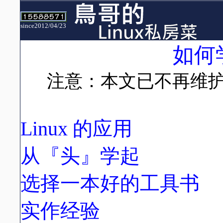
since2012/04/23
如何
注意：本文已不再维
Linux 的应用
从『头』学起
选择一本好的工具书
实作经验