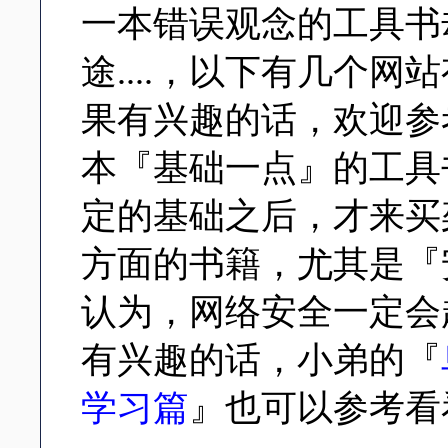
一本错误观念的工具书
途....，以下有几个
果有兴趣的话，欢迎参
本『基础一点』的工具书来
定的基础之后，才来买
方面的书籍，尤其是『安
认为，网络安全一定会
有兴趣的话，小弟的『
学习篇
』也可以参考看看