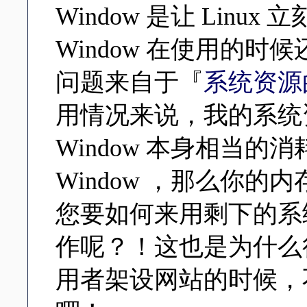
Window 是让 Linu
Window 在使用的
问题来自于『
系统资源
用情况来说，我的系统资
Window 本身相当的
Window ，那么你的内
您要如何来用剩下的系
作呢？！这也是为什么
用者架设网站的时候，