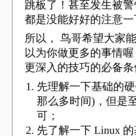
跳板了！甚至发生被警
都是没能好好的注意一
所以， 鸟哥希望大家能够
以为你做更多的事情喔
更深入的技巧的必备条
先理解一下基础的硬
那么多时间)，但是
可；
先了解一下 Linu