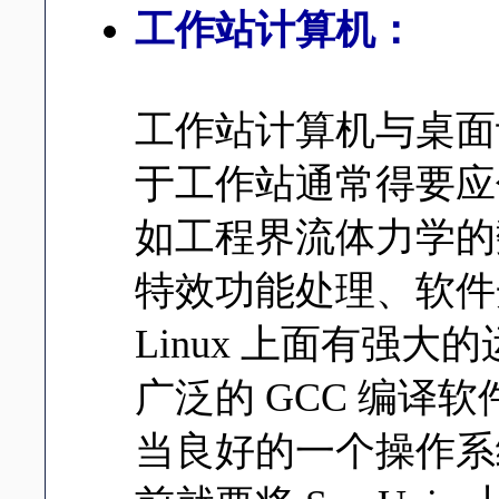
工作站计算机：
工作站计算机与桌面
于工作站通常得要应
如工程界流体力学的
特效功能处理、软件
Linux 上面有强
广泛的 GCC 编译
当良好的一个操作系