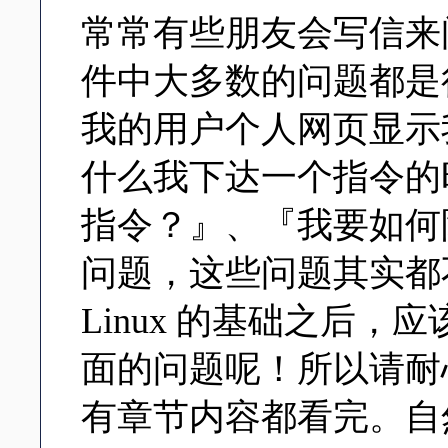
常常有些朋友会写信来
件中大多数的问题都是
我的用户个人网页显示
什么我下达一个指令的
指令？』、『我要如何
问题，这些问题其实都
Linux 的基础之后
面的问题呢！所以请耐
有章节内容都看完。自