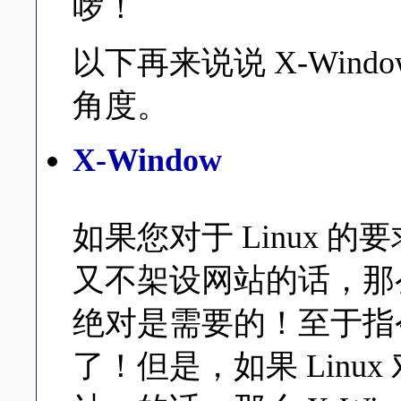
啰！
以下再来说说 X-Window
角度。
X-Window
如果您对于 Linux 
又不架设网站的话，那么学
绝对是需要的！至于指
了！但是，如果 Linu