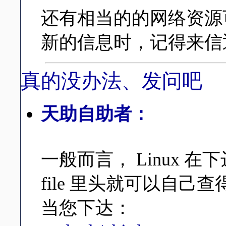
还有相当的的网络资源
新的信息时，记得来信通知
真的没办法、发问吧
天助自助者：
一般而言， Linux 在
file 里头就可以自
当您下达：