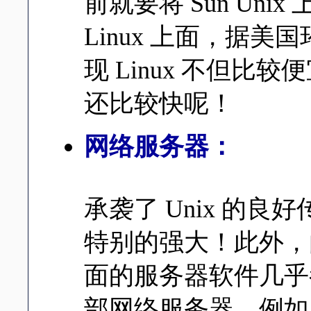
前就要将 Sun Un
Linux 上面，据
现 Linux 不但比较便
还比较快呢！
网络服务器：
承袭了 Unix 的良好
特别的强大！此外，由于
面的服务器软件几乎
部网络服务器，例如 WWW, 