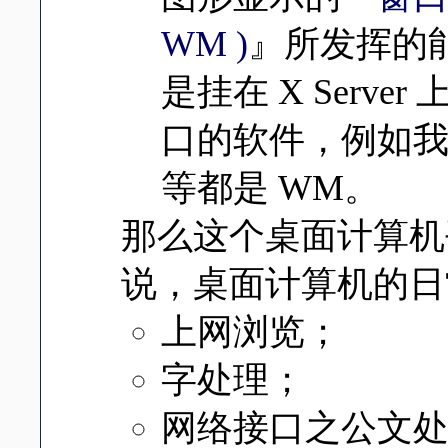
WM )
』所发挥的
是挂在 X Serv
口的软件，例如我们常
等都是 WM。
那么这个桌面计算机
说，桌面计算机的日
上网浏览；
字处理；
网络接口之公文