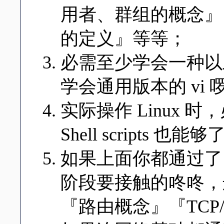
用者、群组的概念』
的定义』等等；
必需至少学会一种以
学会通用版本的 vi 
实际操作 Linux 时
Shell scripts 也能
如果上面你都通过了
阶段要接触的咚咚，
『路由概念』『TCP/