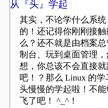
从『头』学起
其实，不论学什么系统
的！还记得你刚刚接触微软
么？还不就是由档案总
制台、玩到桌面管理，
想，你总该不会直接就
吧！？那么 Linux 
头慢慢的学起啦！不能
飞了吧！ ^_^！