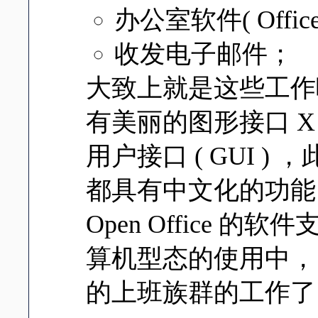
办公室软件( Office
收发电子邮件；
大致上就是这些工作啰
有美丽的图形接口 X W
用户接口 ( GUI )
都具有中文化的功能！至
Open Office 
算机型态的使用中， 
的上班族群的工作了