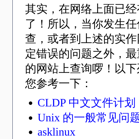
其实，在网络上面已经有
了！所以，当你发生任
查，或者到上述的实作
定错误的问题之外，最重
的网站上查询啰！以下列
您参考一下：
CLDP 中文文件计划
Unix 的一般常见问
asklinux