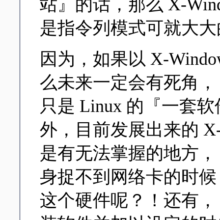
站』的话，那么 X-Wi
是指令列模式可就大大
因为，如果以 X-Windo
么未来一定会有死角， 这
只是 Linux 的『一套
外，目前发展出来的 X-
是有无法掌握的地方， 举
身捉不到网络卡的时候， 
这个硬件呢？！还有， 如果