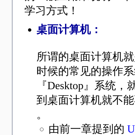
学习方式！
桌面计算机：
所谓的桌面计算机就
时候的常见的操作系
『Desktop』系
到桌面计算机就不能不提一
。
由前一章提到的
U