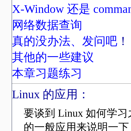
X-Window 还是 command
网络数据查询
真的没办法、发问吧
！
其他的一些建议
本章习题练习
Linux 的应用：
要谈到 Linux 如何学习
的一般应用来说明一下