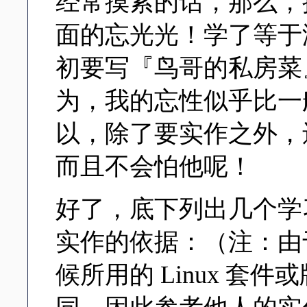
经常摸索的话，那么，
面的忘光光！学了等于
初要写『鸟哥的私房菜
为，我的忘性似乎比一
以，除了要实作之外，还
而且不会怕他呢！
好了，底下列出几个学
实作的依据：（注：由
候所用的 Linux 套