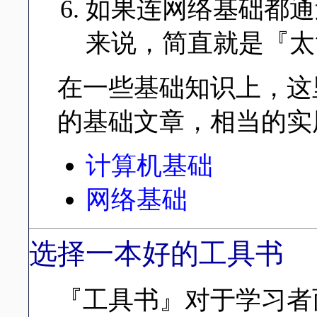
如果连网络基础都通
来说，简直就是『太
在一些基础知识上，这里推荐
的基础文章，相当的实
计算机基础
网络基础
选择一本好的工具书
『工具书』对于学习者