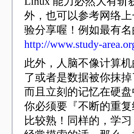
Linux 能力必然大
外，也可以参考网络上
验分享喔！例如最有名的 St
http://www.study-area.or
此外，人脑不像计算机
了或者是数据被你抹掉
而且立刻的记忆在硬盘
你必须要『不断的重复
比较熟！同样的，学习 L