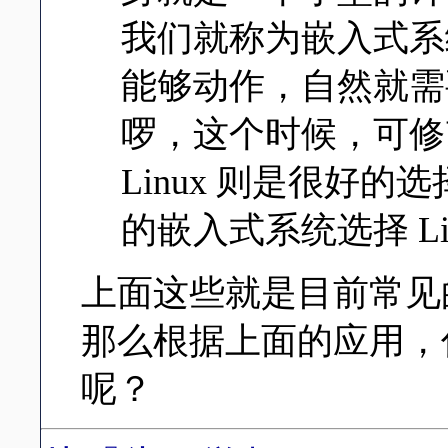
我们就称为嵌入式系
能够动作，自然就需
啰，这个时候，可修
Linux 则是很好
的嵌入式系统选择 L
上面这些就是目前常见的几
那么根据上面的应用，你
呢？