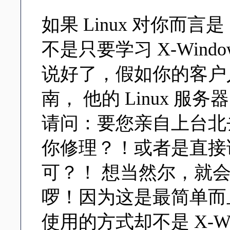
如果 Linux 对你而
不是只要学习 X-Win
说好了，假如你的客户
南， 他的 Linux 
请问：要您亲自上台北
你修理？！或者是直接
可？！ 想当然尔，就
啰！因为这是最简单而
使用的方式却不是 X-Wi