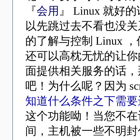
『
会用
』 Linux 
以先跳过去不看也没关
的了解与控制 Linux ，
还可以高枕无忧的让你的 Linu
面提供相关服务的话，那么
吧！为什么呢？因为 scr
知道什么条件之下需要
这个功能呦！当您不在
间，主机被一些不明封