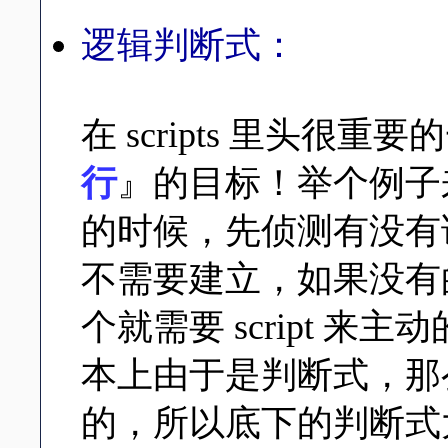
逻辑判断式：
在 scripts 里头很
行
』的目标！举个例子
的时候，先侦测有没有
不需要建立，如果没有
个就需要 script 
本上由于是判断式，那
的，所以底下的判断式