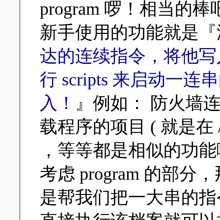
program 啰！相当的棒
新手使用的功能就是『
达的连续指令，将他写入 
行 scripts 来启动一连串
入！
』例如： 防火墙连续规则
载程序的项目 ( 就是在 /etc
，等等都是相似的功能
考虑 program 的部分，
是帮我们把一大串的指