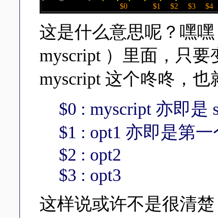
$0 $1 $2 $3 $4
这是什么意思呢？嘿嘿！就
myscript ）里面，只
myscript 这个咚咚，
$0 : myscript 亦即是
$1 : opt1 亦即是第一
$2 : opt2
$3 : opt3
这样说或许不是很清楚