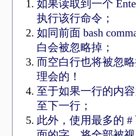
如果读取到一个 Ent
执行该行命令；
如同前面 bash co
白会被忽略掉；
而空白行也将被忽略掉
理会的！
至于如果一行的内容太
至下一行；
此外，使用最多的 #
面的字，将全部被视