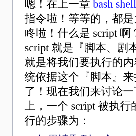
嗯！在上一章
bash shel
指令啦！等等的，都是为了
咚啦！什么是 scrip
script 就是『脚本
就是将我们要执行的内
统依据这个『脚本』来
了！现在我们来讨论一下怎
上，一个 script 被执
行的步骤为：