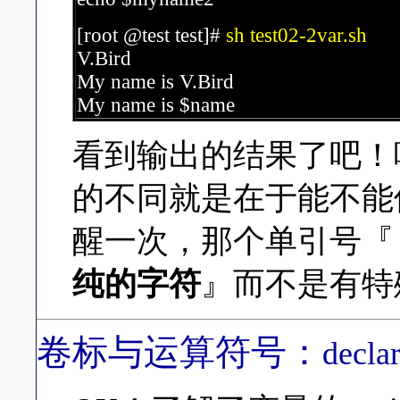
[root @test test]#
sh test02-2var.sh
V.Bird
My name is V.Bird
My name is $name
看到输出的结果了吧！呵呵
的不同就是在于能不能
醒一次，那个单引号『 
纯的字符
』而不是有特
卷标与运算符号：
decla