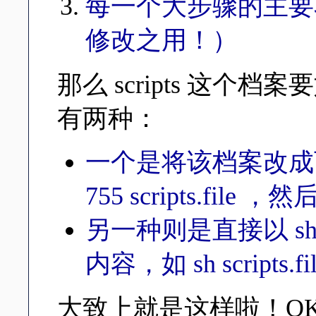
每一个大步骤的主要
修改之用！）
那么 scripts 这
有两种：
一个是将该档案改成
755 scripts.file
，然
另一种则是直接以 sh 
内容，如
sh scripts.fi
大致上就是这样啦！O