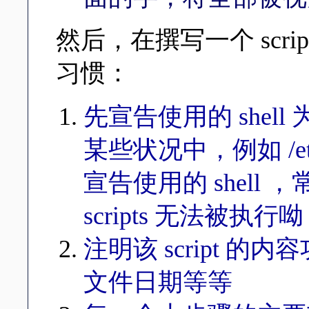
然后，在撰写一个 scr
习惯：
先宣告使用的 shel
某些状况中，例如 /et
宣告使用的 shell
scripts 无法被执行
注明该 script 
文件日期等等