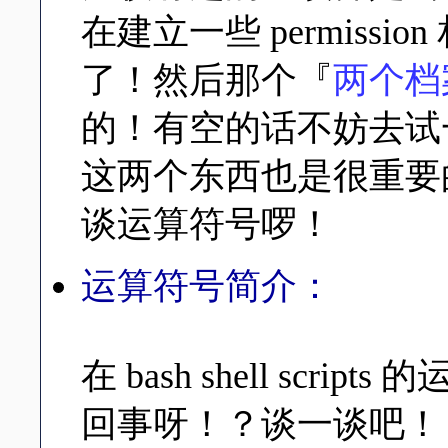
在建立一些 permiss
了！然后那个『
两个档
的！有空的话不妨去试
这两个东西也是很重要
谈运算符号啰！
运算符号简介：
在 bash shell sc
回事呀！？谈一谈吧！