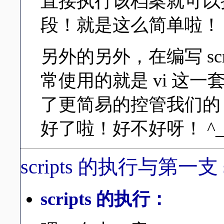
直接执行该档案就可以
段！就是这么简单啦！
另外的另外，在编写 scri
常使用的就是 vi 这
了更简易的控管我们的 L
好了啦！好不好呀！ ^_
scripts 的执行与第一支 sc
scripts 的执行：