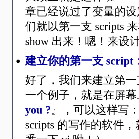
章已经说过了变量的设
们就以第一支 scrip
show 出来！嗯！来设计一
建立你的第一支 script
好了，我们来建立第一支简
一个例子，就是在屏幕
you ?
』，可以这样写：（
scripts 的写作的软件