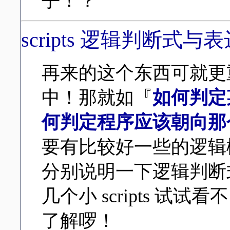
乎！？
scripts 逻辑判断式与
再来的这个东西可就更重要了
中！那就如『
如何判定
何判定程序应该朝向那
要有比较好一些的逻辑
分别说明一下逻辑判断
几个小 scripts 
了解啰！