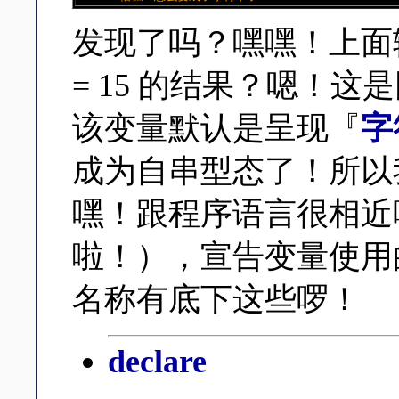
发现了吗？嘿嘿！上面输
= 15 的结果？嗯！这
该变量默认是呈现『
字
成为自串型态了！所以
嘿！跟程序语言很相近
啦！），宣告变量使
名称有底下这些啰！
declare