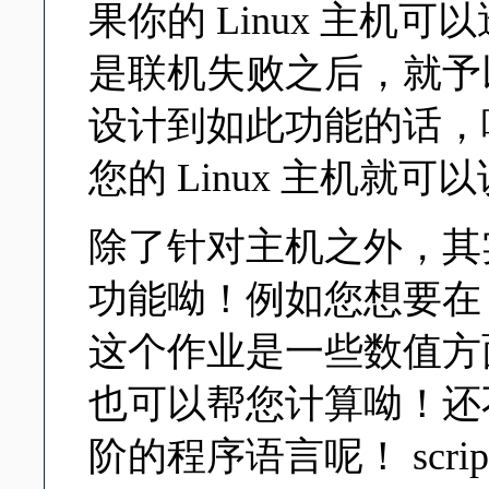
果你的 Linux 主机
是联机失败之后，就予以
设计到如此功能的话，
您的 Linux 主机就可以
除了针对主机之外，其实 
功能呦！例如您想要在 L
这个作业是一些数值方面的
也可以帮您计算呦！还不需要
阶的程序语言呢！ scri