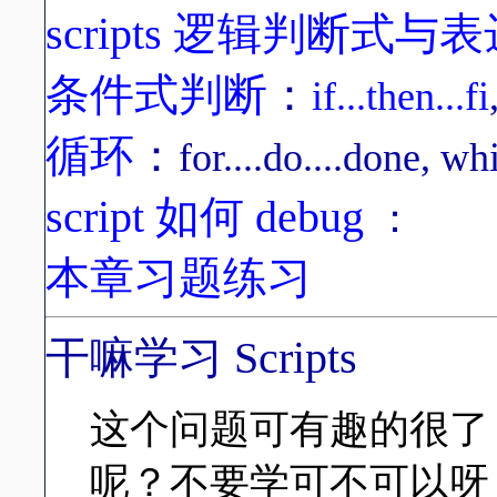
scripts 逻辑判断式与
条件式判断
：
if...then...fi
循环
：
for....do....done, whi
script 如何 debug
：
本章习题练习
干嘛学习 Scripts
这个问题可有趣的很了，我
呢？不要学可不可以呀