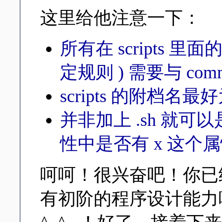
这里给他注意一下：
所有在 scripts 
定规则 ) 需要与 comm
scripts 的附档名最
并非加上 .sh 就
性中是否有 x 这个
呵呵！很兴奋吧！你已经会
有初阶的程序设计能力