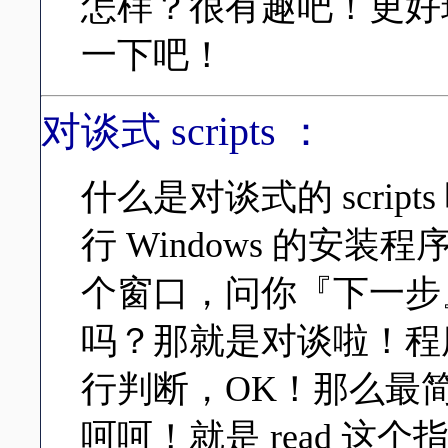
怎样？很有趣吧！更好
一下吧！
对谈式 scripts ：
什么是对谈式的 scri
行 Windows 的安
个窗口，问你『下一步
吗？那就是对谈啦！程
行判断，OK！那么最
呵呵！就是 read 这个