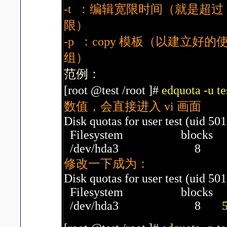
-t ：编辑宽限时间（就是超过 
限）
-p ：copy 模板（以建立
组）
范例：
[root @test /root ]#
edquota -u t
数值，会直接进入 vi 画面
Disk quotas for user test (uid 501
Filesystem blocks so
/dev/hda3 8
修改一下成为：
Disk quotas for user test (uid 501
Filesystem blocks so
/dev/hda3 8