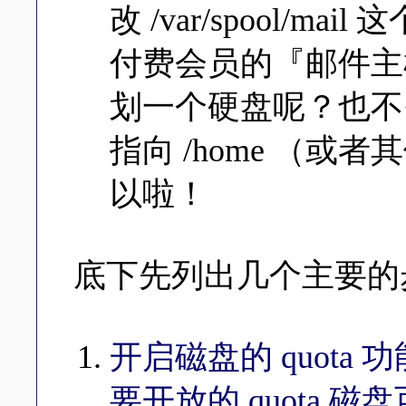
改 /var/spool/
付费会员的『邮件主
划一个硬盘呢？也不需
指向 /home （或者
以啦！
底下先列出几个主要的
开启磁盘的 quota 功能
要开放的 quota 磁盘