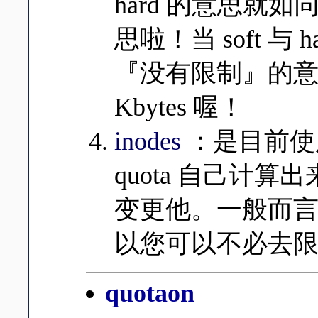
hard 的意思就如
思啦！当 soft 与
『没有限制』的
Kbytes 喔！
inodes
：是目前使用
quota 自己计
变更他。一般而言，
以您可以不必去限制 
quotaon