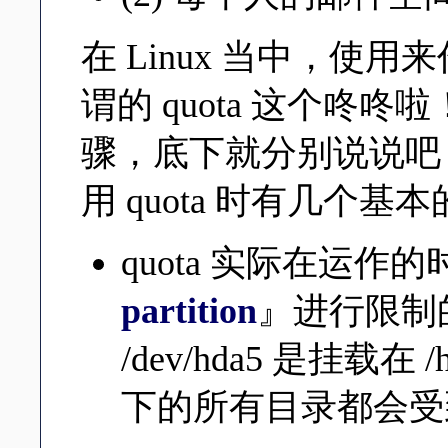
在 Linux 当中，使
谓的 quota 这个咚
骤，底下就分别说说吧
用 quota 时有几个
quota 实际在运作
partition
』进行限制
/dev/hda5 是挂载在 
下的所有目录都会受