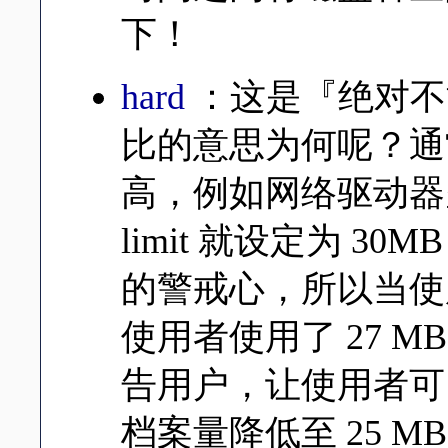
下！
hard
：这是『绝对不能
比的意思为何呢？通常 hard
高，例如网络驱动器空间为
limit 就设定为 3
的警戒心，所以当使用
使用者使用了 27 
告用户，让使用者可
档案量降低至 25 MB (