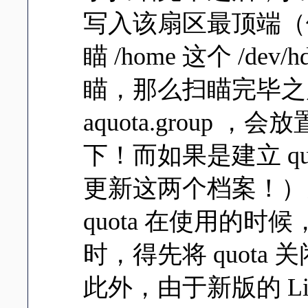
写入该扇区最顶端（
瞄 /home 这个 /d
瞄，那么扫瞄完毕之后会产
aquota.group ，会放置
下！而如果是建立 qu
更新这两个档案！）另
quota 在使用的时候
时，得先将 quota 
此外，由于新版的 Linux d