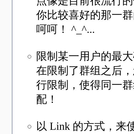
点像是目前很流行的
你比较喜好的那一群
呵呵！ ^_^...
限制某一用户的最大
在限制了群组之后，
行限制，使得同一群
配！
以 Link 的方式