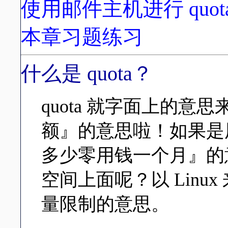
使用邮件主机进行 quot
本章习题练习
什么是 quota？
quota 就字面上的
额』的意思啦！如果是
多少零用钱一个月』的
空间上面呢？以 Linu
量限制的意思。