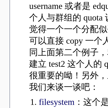
username 或者是 edqu
个人与群组的 quot
觉得一个一个分配似
可以直接 copy 
同上面第二个例子，利
建立 test2 这个人的
很重要的呦！另外，
我们来谈一谈吧：
filesystem
：这个是那