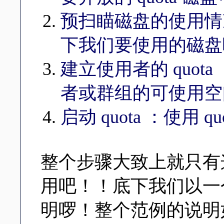
预扫瞄磁盘的使用情况：
下我们要使用的磁盘
建立使用者的 quota
者或群组的可使用空
启动 quota ：使用 qu
整个步骤大致上就只有
用吧！！底下我们以一个简
明啰！整个范例的说明