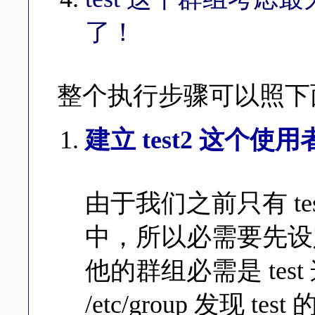
了！
整个执行步骤可以照下
建立 test2 这个使
由于我们之前只有 tes
中，所以必需要先设定
他的群组必需是 te
/etc/group 发现 te