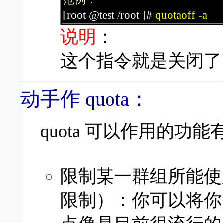
[root @test /root ]#
quotaoff -a
说明
：
这个指令就是关闭了 q
动手作 quota：
quota 可以作用的功
限制某一群组所能使
限制）：你可以将你