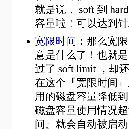
就是说， soft 到 
容量啦！可以达到针
宽限时间
：那么宽限
意是什么了！也就是
过了 soft limit ，
在这个『宽限时间』
用的磁盘容量降低到 so
磁盘容量使用情况超过 s
间』就会自动被启动