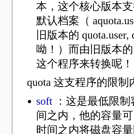
本，这个核心版本支持
默认档案（ aquota.use
旧版本的 quota.user,
呦！）而由旧版本的 quot
这个程序来转换呢！
quota 这支程序的
soft
：这是最低限制
间之内，他的容量可以
时间之内将磁盘容量降