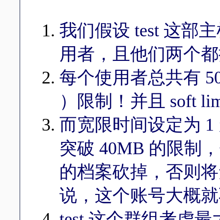
我们假设 test 这部主机
用者，且他们两个都挂在
每个使用者总共有 50
）限制！并且 soft lim
而宽限时间设定为 
突破 40MB 的限
的档案砍掉，否则将
说，这个账号大概就
test 这个群组考虑最