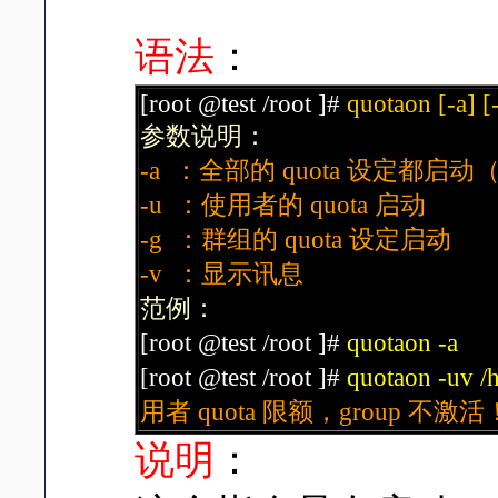
语法
：
[root @test /root ]#
quotaon [-a] [
参数说明：
-a ：全部的 quota 设定都启动（
-u ：使用者的 quota 启动
-g ：群组的 quota 设定启动
-v ：显示讯息
范例：
[root @test /root ]#
quotaon -a
[root @test /root ]#
quotaon -uv 
用者 quota 限额，group 不激活
说明
：