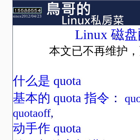
since2012/04/23
Linux
磁盘
本文已不再维护
什么是 quota
基本的 quota 指令
：
quo
quotaoff
,
动手作 quota