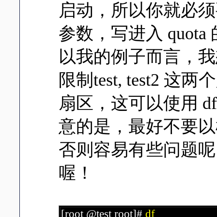
启动，所以你就必须要
参数，写进入 quota 的
以我的例子而言，我想要在
限制test, test2 
扇区，这可以使用 d
意的是，最好不要以根目
否则容易有些问题呢！另外
喔！
[root @test root]#
df