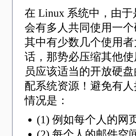
在 Linux 系统中，
会有多人共同使用一个
其中有少数几个使用者
话，那势必压缩其他使
员应该适当的开放硬盘
配系统资源！避免有人
情况是：
(1) 例如每个人的
(2) 每个人的邮件