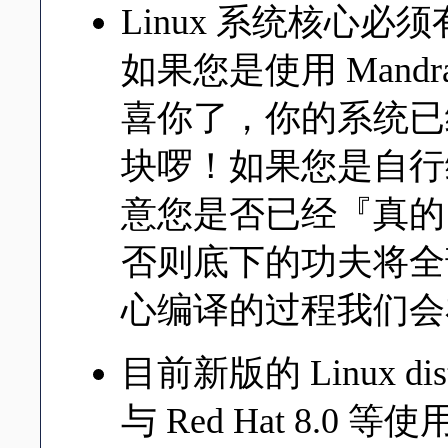
Linux 系统核心必须
如果您是使用 Mand
喜你了，你的系统已经
块啰！如果您是自行
意您是否已经『真的』
否则底下的功夫将全
心编译的过程我们会
目前新版的 Linux distr
与 Red Hat 8.0 等使