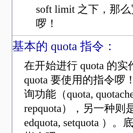
soft limit 之
啰！
基本的 quota 指令：
在开始进行 quota 
quota 要使用的指
询功能（quota, quotacheck,
repquota），另一种则
edquota, setquo