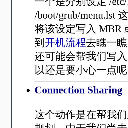
一个是分别设定 /etc/lil
/boot/grub/men
将该设定写入 MBR 或 
到
开机流程
去瞧一瞧
还可能会帮我们写入 MBR
以还是要小心一点呢
Connection Sharing
这个动作是在帮我们主