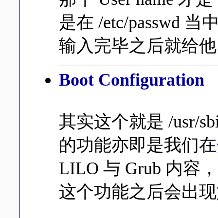
是在 /etc/pass
输入完毕之后就给他 Acc
Boot Configuration
其实这个就是 /usr/sb
的功能亦即是我们在
LILO 与 Grub
这个功能之后会出现