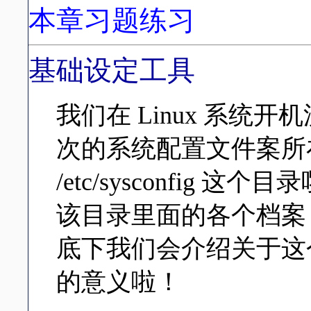
本章习题练习
基础设定工具
我们在 Linux 系统
次的系统配置文件案所
/etc/sysconfig
该目录里面的各个档案
底下我们会介绍关于这
的意义啦！