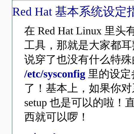
Red Hat 基本系统设定
在 Red Hat Lin
工具，那就是大家都耳
说穿了也没有什么特殊
/etc/sysconfig
里的设定
了！基本上，如果你对
setup 也是可以的啦！直接修
西就可以啰！