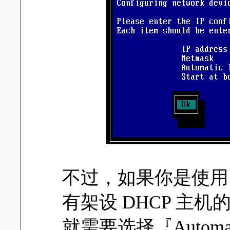
不过，如果你是使用 
有架设 DHCP 主
就需要选择『Automa