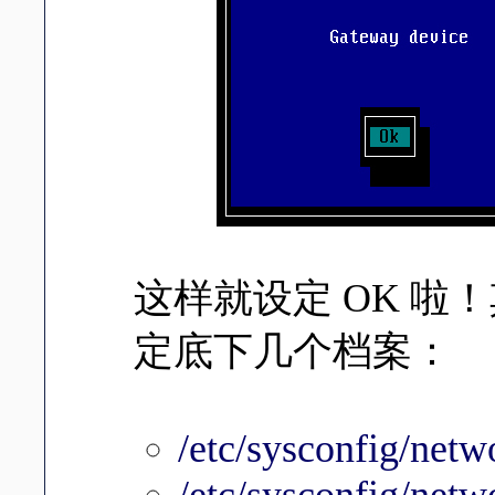
这样就设定 OK 
定底下几个档案：
/etc/sysconfig/netw
/etc/sysconfig/netwo