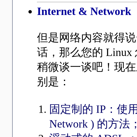
Internet & Network
但是网络内容就得说
话，那么您的 Linu
稍微谈一谈吧！现在
别是：
固定制的 IP：使用的是
Network ) 的方法