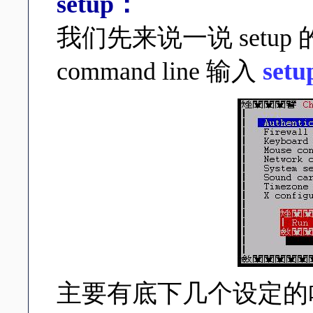
setup：
我们先来说一说 setup 
command line 输入
setu
主要有底下几个设定的