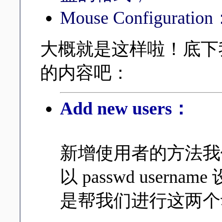
Mouse Configur
大概就是这样啦！底下
的内容吧：
Add new users：
新增使用者的方法
以 passwd user
是帮我们进行这两个