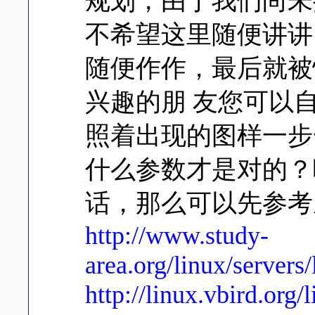
规划，由于我们尚未
不希望这里随便讲讲
随便作作，最后就被
兴趣的朋 友您可以
照着出现的图样一步
什么参数才是对的？
话，那么可以先参考
http://www.study-
area.org/linux/servers
http://linux.vbird.org