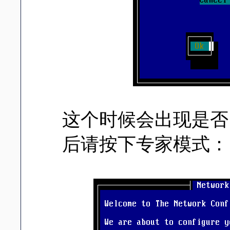
这个时候会出现是否
后请按下专家模式：