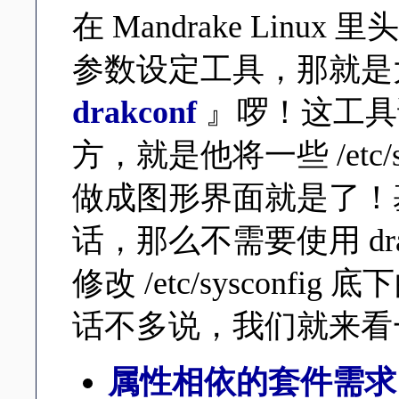
在 Mandrake Lin
参数设定工具，那就是
drakconf
』啰！这工具
方，就是他将一些 /etc/
做成图形界面就是了！
话，那么不需要使用 dr
修改 /etc/syscon
话不多说，我们就来看一看 
属性相依的套件需求