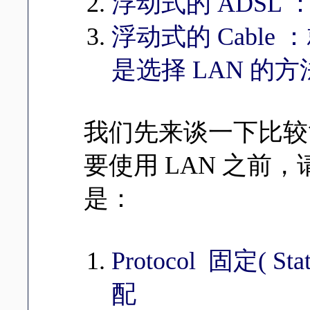
浮动式的 ADSL 
浮动式的 Cable
是选择 LAN 的方
我们先来谈一下比较简
要使用 LAN 之前
是：
Protocol 固定( Sta
配