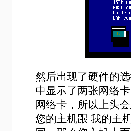
然后出现了硬件的选
中显示了两张网络卡
网络卡，所以上头会
您的主机跟 我的主