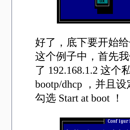
好了，底下要开始给
这个例子中，首先我
了 192.168.1.2 
bootp/dhcp 
勾选 Start at boot ！