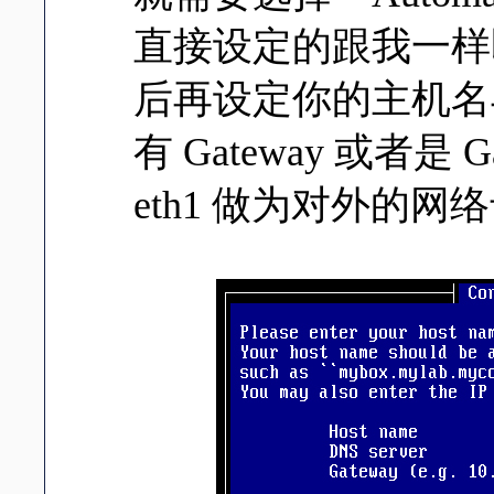
直接设定的跟我一样
后再设定你的主机名与 I
有 Gateway 或者是
eth1 做为对外的网络