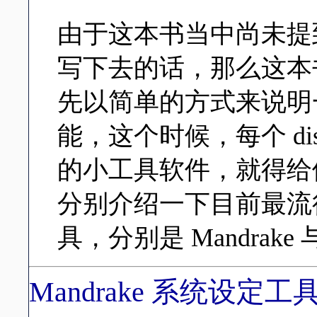
由于这本书当中尚未提
写下去的话，那么这本
先以简单的方式来说明
能，这个时候，每个 dist
的小工具软件，就得给
分别介绍一下目前最流行的两套
具，分别是 Mandrake 
Mandrake 系统设定工