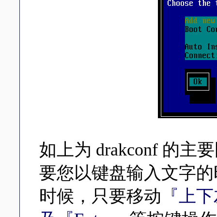
如上为 drakconf
要您以键盘输入文字的
时候，只要移动
『上下