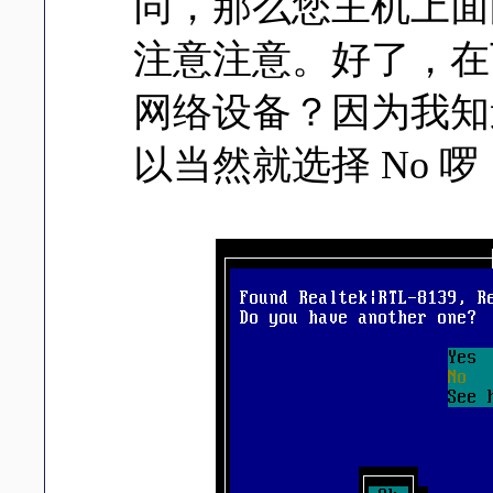
同，那么您主机上面
注意注意。好了，在
网络设备？因为我知
以当然就选择 No 啰