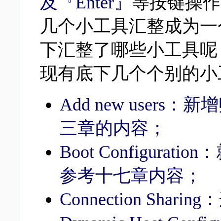
及『Enter』
等按键操作即
几个小工具汇整成为一个啦
下汇整了哪些小工具呢
现有底下几个个别的小
Add new user
三章的内容；
Boot Configurati
参考十七章内容；
Connection Sha