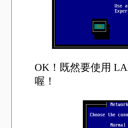
OK！既然要使用 LAN 
喔！