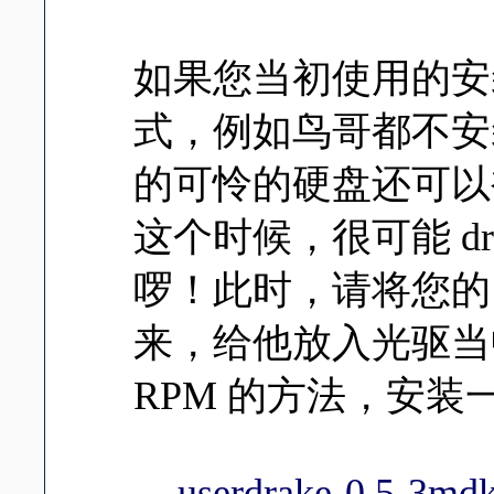
如果您当初使用的安
式，例如鸟哥都不安
的可怜的硬盘还可以
这个时候，很可能 dr
啰！此时，请将您的 Mand
来，给他放入光驱当
RPM 的方法，安
userdrake-0.5-3md