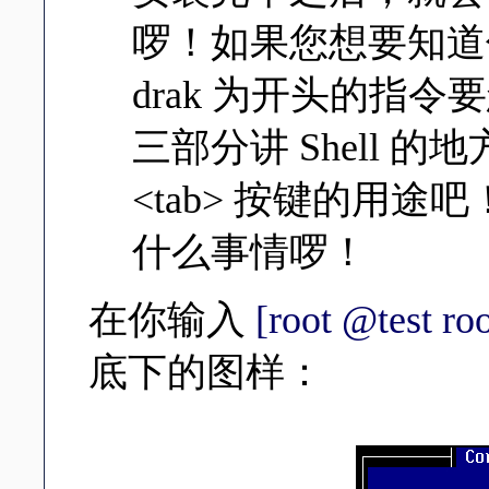
啰！如果您想要知道你
drak 为开头的指
三部分讲 Shell 
<tab> 按键的用
什么事情啰！
在你输入
[root @test ro
底下的图样：