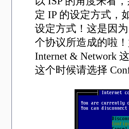
以 ISP 的角度来看，
定 IP 的设定方式，如果是
设定方式！这是因为 Dy
个协议所造成的啦！
Internet & Ne
这个时候请选择 Configura