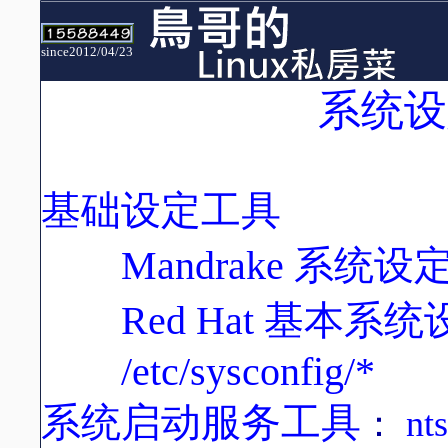
since2012/04/23
系统设
基础设定工具
Mandrake 系统
Red Hat 基本系
/etc/sysconfig/*
系统启动服务工具
：
nt