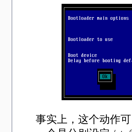
事实上，这个动作可