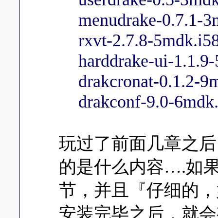
menudrake-0.7.1-3
rxvt-2.7.8-5mdk.i5
harddrake-ui-1.1.9
drakcronat-0.1.2-9
drakconf-9.0-6mdk
玩过了前面几章之后
的是什么内容….如
节，并且『仔细的，
安装完毕之后，就会有 