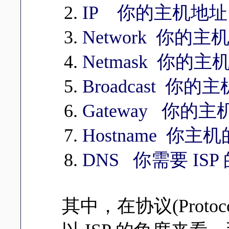
IP 你的主机地址
Network 你的主
Netmask 你的
Broadcast 你
Gateway 你
Hostname 你主
DNS 你需要 ISP 的
其中，在协议(Prot