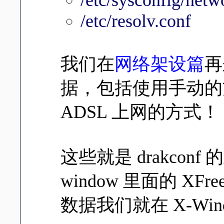
/etc/resolv.conf
我们在
网络架设篇
再
据，包括使用手动的方式设
ADSL 上网的方式！
这些就是 drakcon
window 里面的 X
数据我们就在 X-Wi