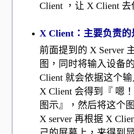
Client ，让 X Clien
X Client：主要负
前面提到的 X Serv
图，同时将输入设备的行为告
Client 就会依据
X Client 会得到
图示』，然后将这个图标的
X server 再根据 X
己的屏幕上，来得到