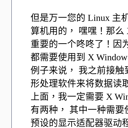
但是万一您的 Linux 主
算机用的， 嘿嘿！那么 X
重要的一个咚咚了！因
都需要使用到 X Win
例子来说， 我之前接
形处理软件来将数据读取出
上面，我一定需要 X W
有两种， 其中一种需要使用
预设的显示适配器驱动程序