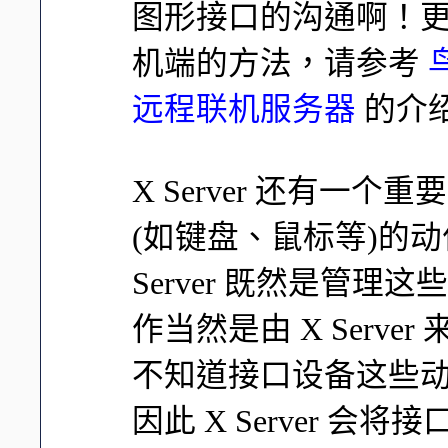
图形接口的沟通啊！更多
机端的方法，请参考
远程联机服务器
的介
X Server 还有一
(如键盘、鼠标等)的动作告
Server 既然是管
作当然是由 X Server 
不知道接口设备这些
因此 X Server 