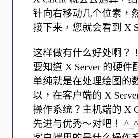
针向右移动几个位素，然后将
接下来，您就会看到 X S
这样做有什么好处啊？！最大
要知道 X Server 的硬
单纯就是在处理绘图的
以，在客户端的 X Ser
操作系统？主机端的 X C
先进与优秀～对吧！ ^_
客户端用的是什么操作系统