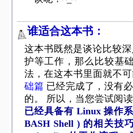
谁适合这本书：
这本书既然是谈论比较深
护等工作，那么比较基础的 L
法，在这本书里面就不
础篇
已经完成了，没有必
的。 所以，当您尝试阅
已经具备有 Linux 操
BASH Shell ) 