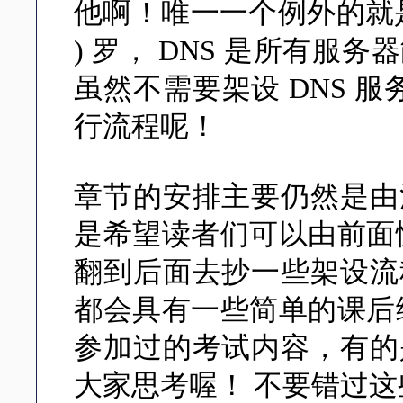
他啊！唯一一个例外的就是 
) 罗， DNS 是所有
虽然不需要架设 DNS 服
行流程呢！
章节的安排主要仍然是由
是希望读者们可以由前面
翻到后面去抄一些架设流
都会具有一些简单的课后
参加过的考试内容，有的
大家思考喔！ 不要错过