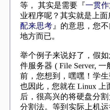
等， 其实是需要『
一贯作
业程序呢？其实就是上面
配来思考
』的意思，您不
地方而已。
举个例子来说好了，假如
件服务器 ( File Serve
前，您想到，嘿嘿！学生
也因此，您就在 Linux 上
后，很高兴的将硬盘分割
分割法。等到实际上机运