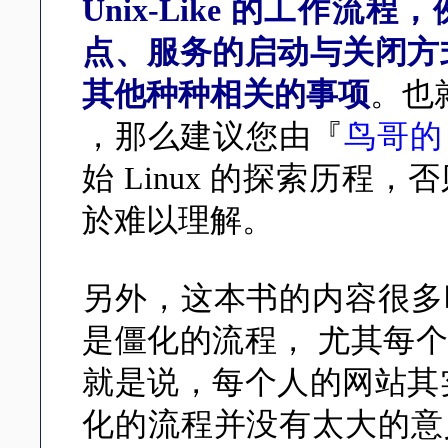
Unix-Like 的工作
点、服务的启动与关闭方
其他种种相关的事项
。也
，那么建议您由『
鸟哥的 
始 Linux 的探索历
於难以理解。
另外，这本书的内容很多
是僵化的流程， 尤其每
就是说，每个人的网站其
化的流程并没有太大的意