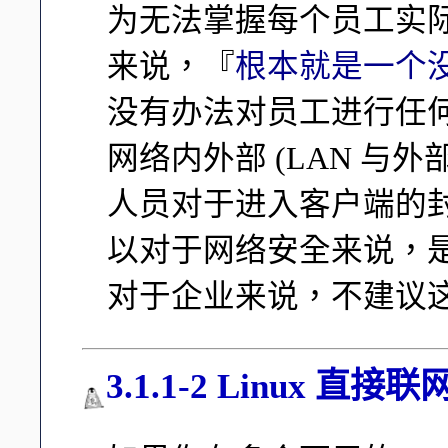
为无法掌握每个员工实
来说，『
根本就是一个
没有办法对员工进行任
网络内外部 (LAN 与
人员对于进入客户端的
以对于网络安全来说，
对于企业来说，不建议
3.1.1-2 Linux 直