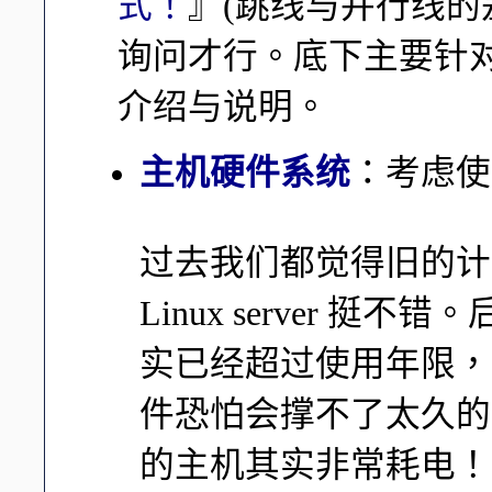
式！
』(跳线与并行线的差
询问才行。底下主要针
介绍与说明。
主机硬件系统
：考虑使
过去我们都觉得旧的计算
Linux server 
实已经超过使用年限，
件恐怕会撑不了太久的
的主机其实非常耗电！