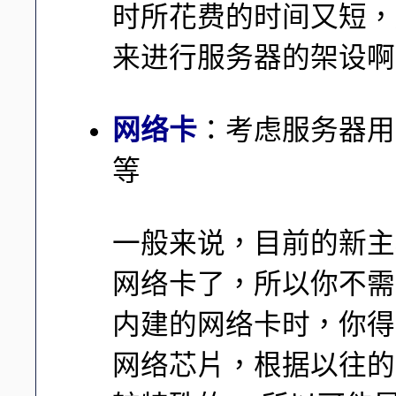
时所花费的时间又短，
来进行服务器的架设啊
网络卡
：考虑服务器用
等
一般来说，目前的新主机几
网络卡了，所以你不需
内建的网络卡时，你得
网络芯片，根据以往的