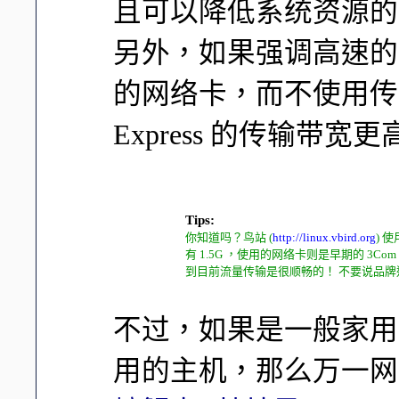
且可以降低系统资源的
另外，如果强调高速的话， 
的网络卡，而不使用传统的
Express 的传输带宽更
Tips:
你知道吗？鸟站 (
http://linux.vbird.org
) 
有 1.5G ，使用的网络卡则是早期的 3Com 
到目前流量传输是很顺畅的！ 不要说品
不过，如果是一般家用
用的主机，那么万一