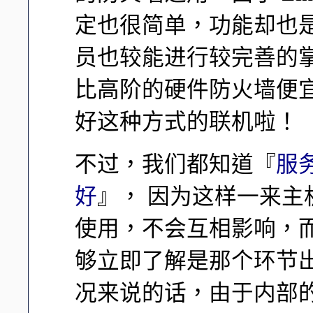
定也很简单，功能却也
员也较能进行较完善的掌控
比高阶的硬件防火墙便宜多
好这种方式的联机啦！
不过，我们都知道『
服
好
』， 因为这样一来
使用，不会互相影响，
够立即了解是那个环节出了
况来说的话，由于内部的 L