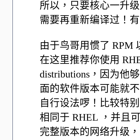
所以，只要核心一升级
需要再重新编译过！有
由于鸟哥用惯了 RPM 以
在这里推荐你使用 RHEL/C
distributions
面的软件版本可能就不
自行设法啰！比较特别的
相同于 RHEL ，并且
完整版本的网络升级，