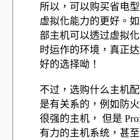
所以，可以购买省电型的
虚拟化能力的更好。如
部主机可以透过虚拟化
时运作的环境，真正达
好的选择呦！
不过，选购什么主机配
是有关系的，例如防火墙
很强的主机， 但是 Pro
有力的主机系统，甚至