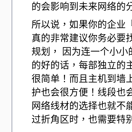
的会影响到未来网络的
所以说，如果你的企业
真的非常建议你务必要
规划， 因为连一个小
的好的话，每部独立的
很简单！而且主机到墙
护也会很方便！线段也
网络线材的选择也就不
过折角区时，也需要特