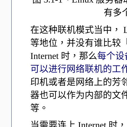
有多个
在这种联机模式当中， Li
等地位，并没有谁比较『
Internet 时，那么
每个设
可以进行网络联机的工
印机或者是网络上的芳邻等
器也可以作为内部的文
等。
当需要连上 Internet 时