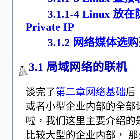
3.1.1-4
Linux 放
Private IP
3.1.2
网络媒体选购
3.1 局域网络的联机
谈完了
第二章网络基础
后
或者小型企业内部的全部
啦，我们这里主要介绍的
比较大型的企业内部， 