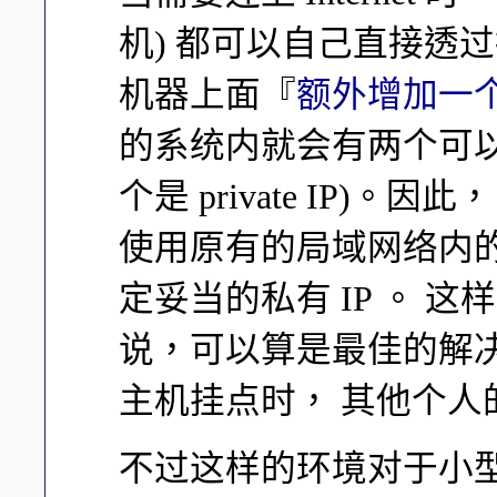
机) 都可以自己直接透
机器上面『
额外增加一个实
的系统内就会有两个可以使用的
个是 private IP)
使用原有的局域网络内
定妥当的私有 IP 。 
说，可以算是最佳的解决方
主机挂点时， 其他个人的
不过这样的环境对于小