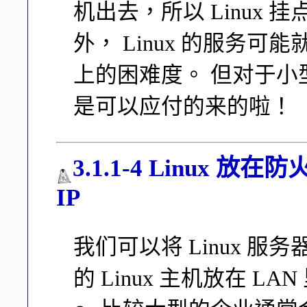
机出去，所以 Linux
外， Linux 的服务
上的困难度。 但对于小型
是可以应付的来的啦！
3.1.1-4 Linux 放在防
IP
我们可以将 Linux 服
的 Linux 主机放在 