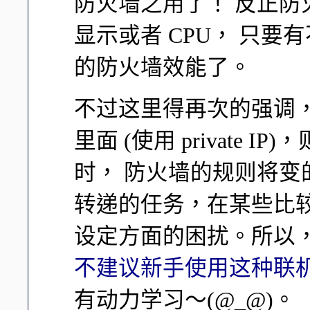
防火墙之用了！ 反正
显示或者 CPU， 只
的防火墙效能了。
不过这里得再次的强调， L
里面 (使用 private IP
时， 防火墙的规则将
转递的任务，在某些比
设定方面的困扰。所以，在
不建议新手使用这种联
有动力学习～(@_@)。