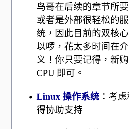
鸟哥在后续的章节所要
或者是外部很轻松的服
统，因此目前的双核心
以啰，花太多时间在介
义！你只要记得，新购
CPU 即可。
Linux 操作系统
：考虑
得协助支持