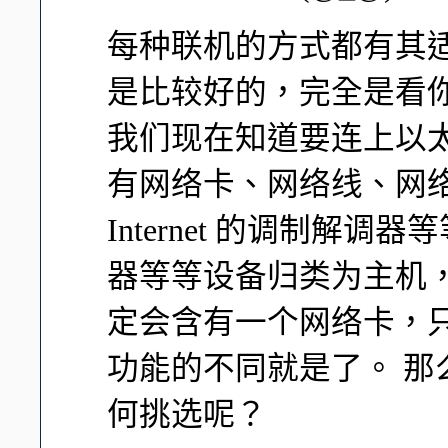
每种联机的方式都有其
是比较好的，完全是看你
我们现在知道要连上以
有网络卡、网络线、网络集中媒
Internet 的调制解
器等等设备归类为主机
定会含有一个网络卡，
功能的不同就是了。 
何挑选呢？