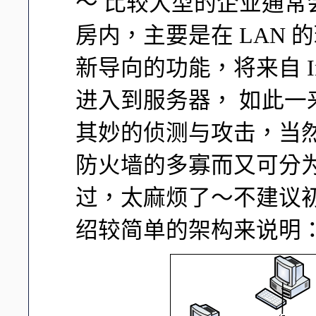
～ 比较大型的企业通
房内，主要是在 LAN 
新导向的功能，将来自 In
进入到服务器， 如此
其妙的侦测与攻击，当
防火墙的多寡而又可分为非
过，太麻烦了～不建议
绍较简单的架构来说明