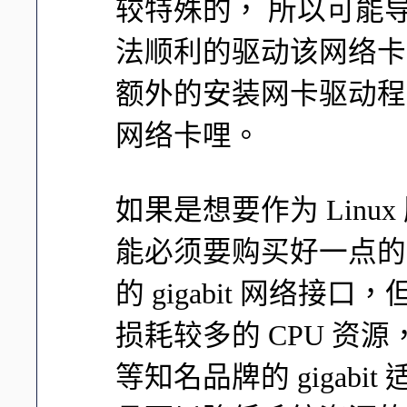
较特殊的， 所以可能导致
法顺利的驱动该网络卡
额外的安装网卡驱动程
网络卡哩。
如果是想要作为 Lin
能必须要购买好一点的
的 gigabit 网络
损耗较多的 CPU 资源，
等知名品牌的 gigab