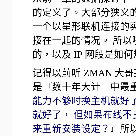
的定义了。大部分狭义
一个以星形联机连接的实
接在一起的情况。 所
的，以及 IP 网段是
记得以前听 ZMAN 
是『数十年大计』中最重
能力不够时换主机就好了，Sw
就好了， 但如果布线
来重新安装设定？
』所