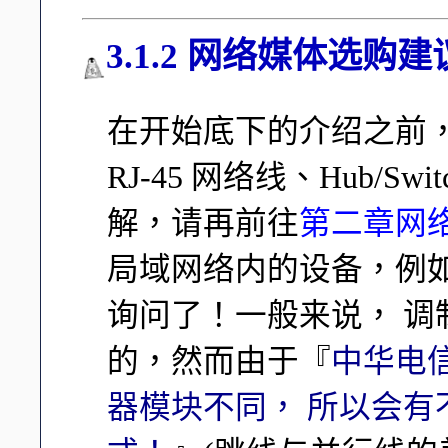
3.1.2 网络媒体选购建
在开始底下的介绍之前
RJ-45 网络线、Hub/
解，请再前往
第二章网
局域网络内的设备，例如
询问了！一般来说， 
的，然而由于『
中华电
器模块不同， 所以会有