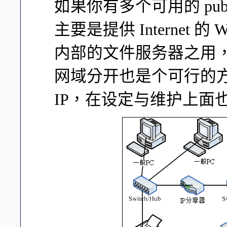
如果你有多个可用的 publi
主要是提供 Internet 的
内部的文件服务器之用，那
网域分开也是个可行的方法， 
IP，在设定与维护上面