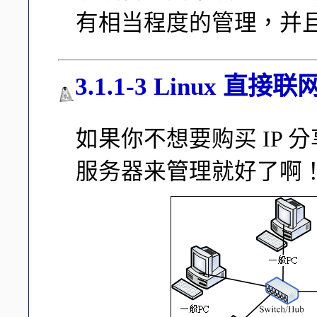
有相当程度的管理，并
3.1.1-3 Linux 直接
如果你不想要购买 IP 分
服务器来管理就好了啊