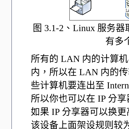
图 3.1-2、Linux 服务
有多个
所有的 LAN 内的计
内，所以在 LAN 内的
些计算机要连出至 Inter
所以你也可以在 IP 
如果 IP 分享器可以
该设备上面架设规则较