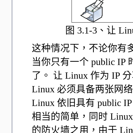
图 3.1-3、让 L
这种情况下，不论你有多
当你只有一个 public
了。 让 Linux 作为 
Linux 必须具备两张
Linux 依旧具有 publ
相当的简单，同时 Lin
的防火墙之用，由于 Li