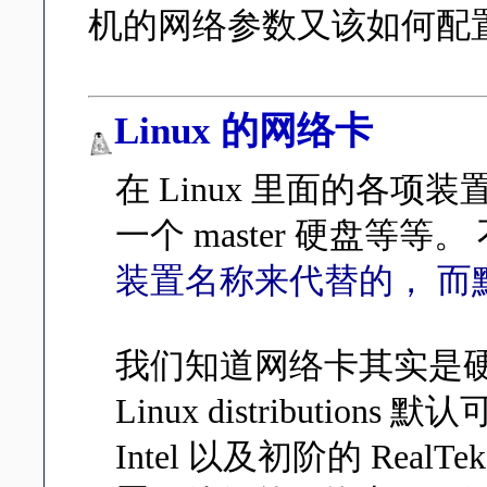
机的网络参数又该如何配
Linux 的网络卡
在 Linux 里面的各项装
一个 master 硬盘等等。
装置名称来代替的， 而默
我们知道网络卡其实是
Linux distribut
Intel 以及初阶的 Re