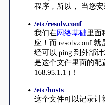
程序，所以， 当您
/etc/resolv.conf
我们在
网络基础
里面
应！而 resolv.co
经可以 ping 到外
是这个文件里面的配置
168.95.1.1 )！
/etc/hosts
这个文件可以记录计算