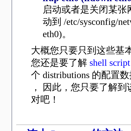
启动或者是关闭某张网络介
动到 /etc/sysconfi
eth0)。
大概您只要只到这些基
您还是要了解
shell script
个 distributions 的
， 因此，您只要了解
对吧！