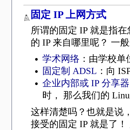
固定 IP 上网方式
所谓的固定 IP 就是指
的 IP 来自哪里呢？ 
学术网络
：由学校单位
固定制 ADSL
：向 I
企业内部或 IP 分
时， 那么我们的 Li
这样清楚吗？也就是说，我们
接受的固定 IP 就是