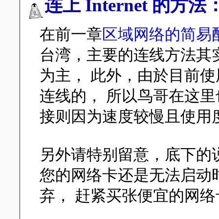
连上 Internet 的方法
在前一章
区域网络的简易
台湾，主要的连线方法其
为主， 此外，由於目前使用 L
连线的， 所以鸟哥在这里也
接则因为速度较慢且使用
另外请特别留意，底下的
您的网络卡还是无法启动时
弃， 赶紧买张便宜的网