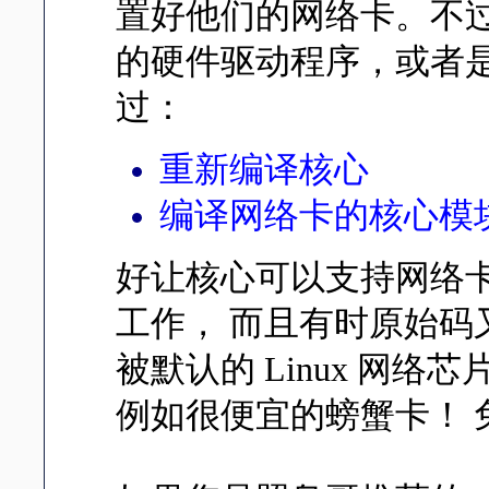
置好他们的网络卡。不过，
的硬件驱动程序，或者是
过：
重新编译核心
编译网络卡的核心模
好让核心可以支持网络
工作， 而且有时原始
被默认的 Linux 网
例如很便宜的螃蟹卡！ 