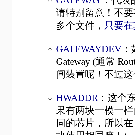
GATEWAY
：代表的
请特别留意！不要有重复配
多个文件，
只要在
GATEWAYDEV
：
Gateway (通常
闸装置呢！不过这
HWADDR
：这个
果有两块一模一样
同的芯片，所以在 /et