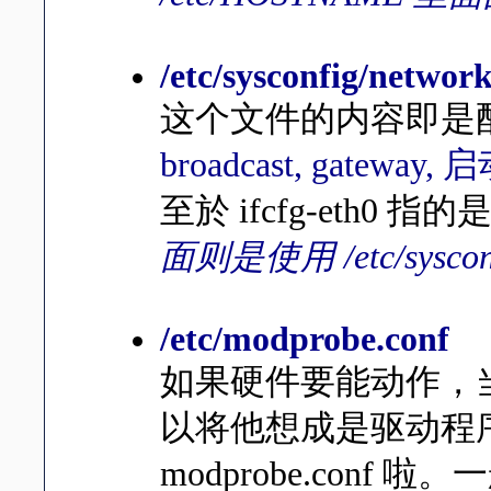
/etc/sysconfig/network
这个文件的内容即是
broadcast, gatew
至於 ifcfg-eth0
面则是使用 /etc/sysconfi
/etc/modprobe.conf
如果硬件要能动作，
以将他想成是驱动程
modprobe.conf