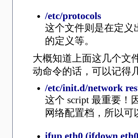
/etc/protocols
这个文件则是在定义出 
的定义等。
大概知道上面这几个文
动命令的话，可以记得
/etc/init.d/network res
这个 script 
网络配置档，所以可
ifup eth0 (ifdown eth0