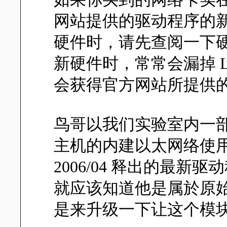
网站提供的驱动程序的新
硬件时，请先查阅一下硬
新硬件时，常常会漏掉 
会获得官方网站所提供的
鸟哥以我们实验室内一部 P-4
主机的内建以太网络使
2006/04 释出的最新驱动程序
就应该知道他是属於原
是来升级一下让这个模块