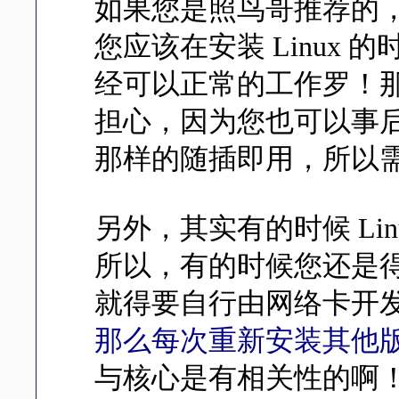
如果您是照鸟哥推荐的，使用 RL
您应该在安装 Linu
经可以正常的工作罗！
担心，因为您也可以事后才安
那样的随插即用，所以
另外，其实有的时候 Li
所以，有的时候您还是
就得要自行由网络卡开
那么每次重新安装其他
与核心是有相关性的啊