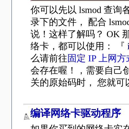
你可以先以 lsmod
录下的文件， 配合 l
说！这样了解吗？ OK
络卡，都可以使用： 『
i
么请前往
固定 IP 上网方
会存在喔！，需要自己创
关的原始码时， 您就可
编译网络卡驱动程序
如果你买到的网络卡实在