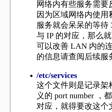
网络内有些服务需要反查
因为区域网络内使用私有保
服务就会呆呆的等待 3
与 IP 的对应，那
可以改善 LAN 内的连线
的信息请查阅后续服
/etc/services
这个文件则是记录架构在 TC
义的 port numb
对应，就得要改这个