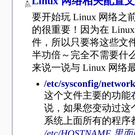
Linux 网络相关配置
要开始玩 Linux 网络之
的很重要！因为在 Lin
件，所以只要将这些文
半功倍～完全不需要什么 l
来说一说与 Linux 
/etc/sysconfig/networ
这个文件主要的功能
说，如果您变动过这个
系统上面所有的程序
/etc/HOSTNAME 里