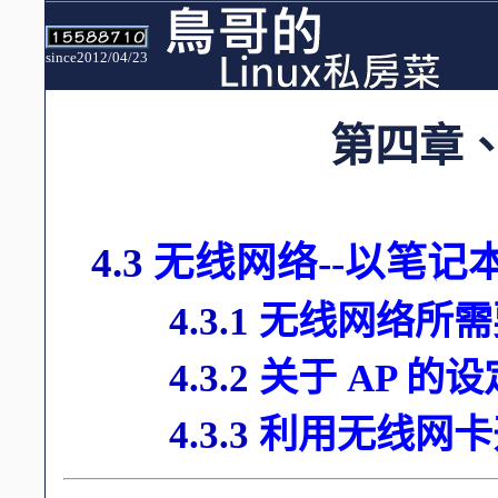
since2012/04/23
第四章
4.3
无线网络--以笔记
4.3.1
无线网络所需
4.3.2
关于 AP 的
4.3.3
利用无线网卡