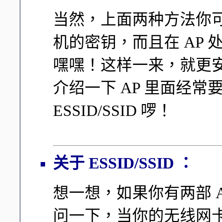
当然，上面两种方法你
机的密钥，而且在 AP 
嘿嘿！这样一来，就更安
介绍一下 AP 里面经常
ESSID/SSID 啰！
关于 ESSID/SSID ：
想一想，如果你有两部 
问一下，当你的无线网卡