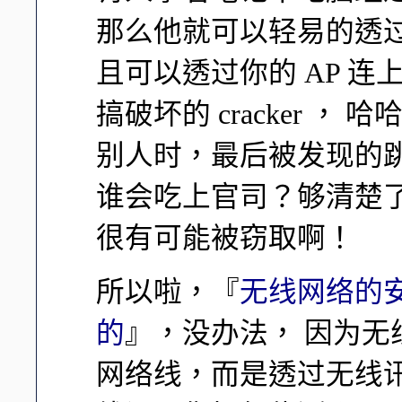
那么他就可以轻易的透过你
且可以透过你的 AP 连上 
搞破坏的 cracker ，
别人时，最后被发现的跳
谁会吃上官司？够清楚
很有可能被窃取啊！
所以啦，『
无线网络的
的
』，没办法， 因为
网络线，而是透过无线