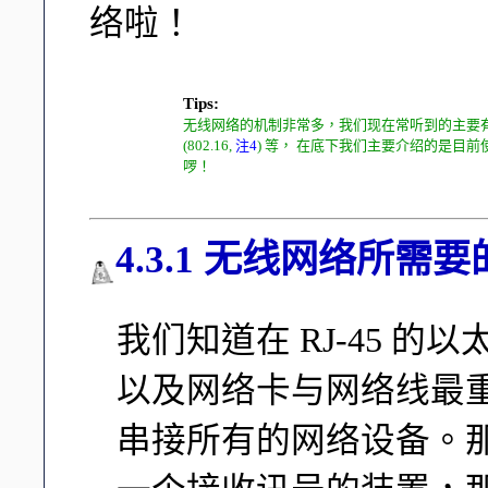
络啦！
Tips:
无线网络的机制非常多，我们现在常听到的主要有 Wi-Fi
(802.16,
注4
) 等， 在底下我们主要介绍的是目前使
啰！
4.3.1 无线网络所需
我们知道在 RJ-45 的以太
以及网络卡与网络线最重要，
串接所有的网络设备。