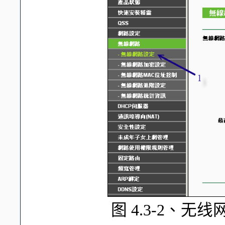
图 4.3-2、无线