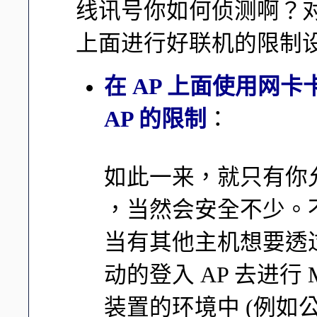
线讯号你如何侦测啊？对
上面进行好联机的限制
在 AP 上面使用网卡
AP 的限制
：
如此一来，就只有你允
，当然会安全不少。
当有其他主机想要透过
动的登入 AP 去进行
装置的环境中 (例如