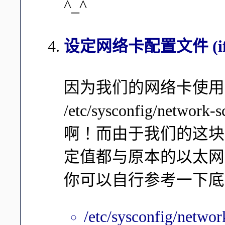
^_^
设定网络卡配置文件 (ifcf
因为我们的网络卡使用的
/etc/sysconfig/net
啊！而由于我们的这块
定值都与原本的以太网
你可以自行参考一下底
/etc/sysconfig/network