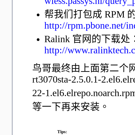
wless.passys.nl/query
帮我们打包成 RPM 
http://rpm.pbone.net/i
Ralink 官网的下载处
http://www.ralinktech
鸟哥最终由上面第二个网
rt3070sta-2.5.0.1-2.el6.e
22-1.el6.elrepo.noa
等一下再来安装。
Tips: