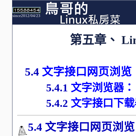
since2012/04/23
第五章、
Li
5.4
文字接口网页浏览
5.4.1
文字浏览器： l
5.4.2
文字接口下载器
5.4 文字接口网页浏览