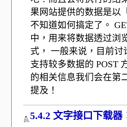
果网站提供的数据是以『 
不知道如何搞定了。 GET
中，用来将数据透过浏
式， 一般来说，目前
支持较多数据的 POST 方
的相关信息我们会在第二
提及！
5.4.2 文字接口下载器：