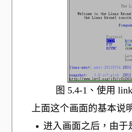
图 5.4-1、使用 
上面这个画面的基本说
进入画面之后，由于