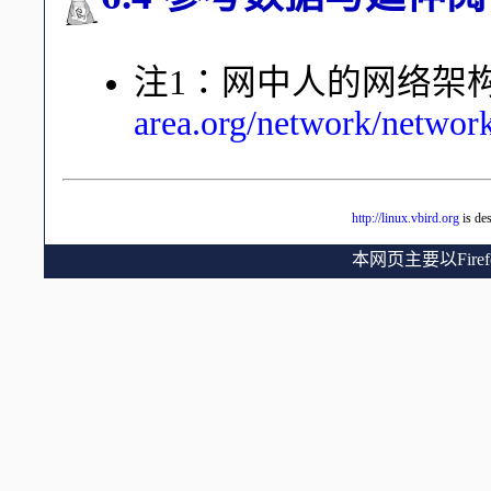
注1：网中人的网络架
area.org/network/networ
http://linux.vbird.org
is de
本网页主要以Fir