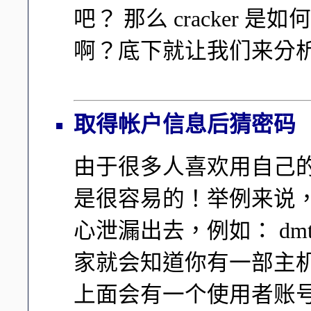
吧？ 那么 cracker
啊？底下就让我们来分
取得帐户信息后猜密码
由于很多人喜欢用自己
是很容易的！举例来说，如果你
心泄漏出去，例如： dmtsa
家就会知道你有一部主机，名
上面会有一个使用者账号，