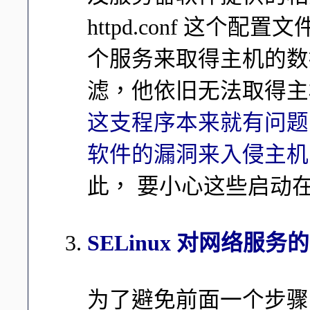
httpd.conf 这个配置
个服务来取得主机的数据
滤，他依旧无法取得
这支程序本来就有问题的话，
软件的漏洞来入侵主机，
此， 要小心这些启动
SELinux 对网络服
为了避免前面一个步骤