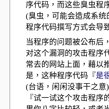
序代码，而这些臭虫程序
(臭虫，可能会造成系统的不稳
程序代码撰写方式会导致
当程序的问题被公布后，某
对这个漏洞的攻击程序代码
常去的网站上面，藉以推销
是，这种程序代码『
是
(台语，闲闲没事干之意
『试一试这个攻击程序