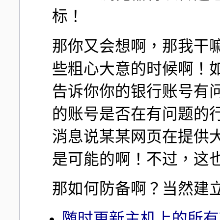
标！
那你又会想啊，那我干
些粗心大意的时候啊！如果
告诉你你的银行账号有
的账号是否在有问题的
消息说某某网页在提供
是可能的啊！不过，这
那如何防备啊？当然建
随时更新主机上的所有