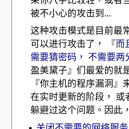
果你八字比较轻，或者
被不小心的攻击到...
这种攻击模式是目前最
可以进行攻击了， 『
而
需要猜密码， 不需要两
盈美黛子』们最爱的就
『你主机的程序漏洞』
在实时更新的阶段， 
躲避过这个问题。因此
关闭不需要的网络服务