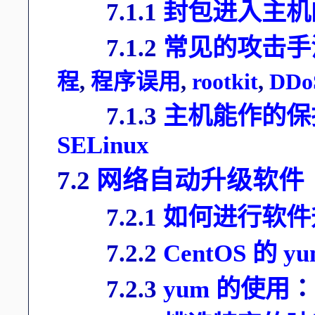
7.1.1
封包进入主机
7.1.2
常见的攻击手
程
,
程序误用
,
rootkit
,
DDo
7.1.3
主机能作的保
SELinux
7.2
网络自动升级软件
7.2.1
如何进行软件
7.2.2
CentOS 的
7.2.3
yum 的使用