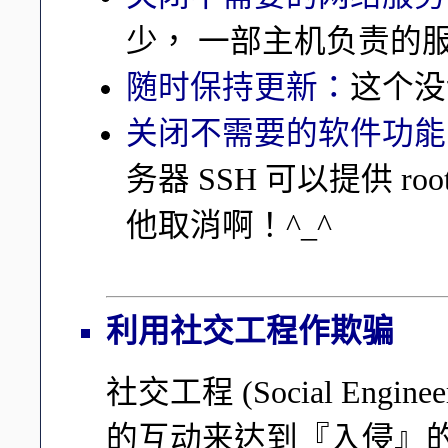
少， 一部主机负责的
随时保持更新：
这个没
关闭不需要的软件功能
务器 SSH 可以提供 
他取消啊！^_^
利用社交工程作欺骗
社交工程 (Social En
的互动来达到『入侵』的