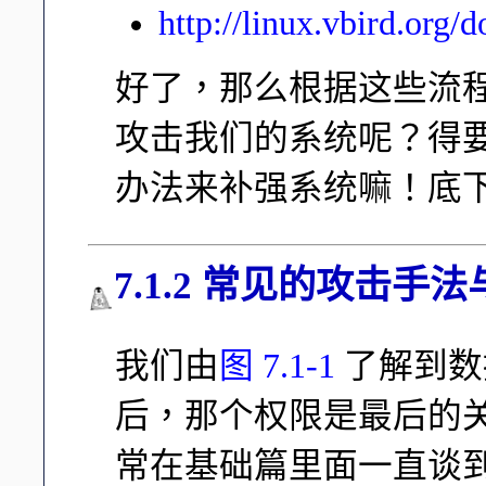
http://linux.vbird.org
好了，那么根据这些流程，
攻击我们的系统呢？得
办法来补强系统嘛！底
7.1.2 常见的攻击手
我们由
图 7.1-1
了解到数
后，那个权限是最后的
常在基础篇里面一直谈