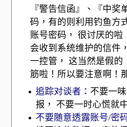
『警告信函』、『中奖
码，有的则利用钓鱼方
账号密码， 很讨厌的啦！
会收到系统维护的信件
一控管， 这当然是假
筋啦！所以要注意啊！
追踪对谈者：
不要一味
报， 不要一时心慌就
不要随意透露账号/密