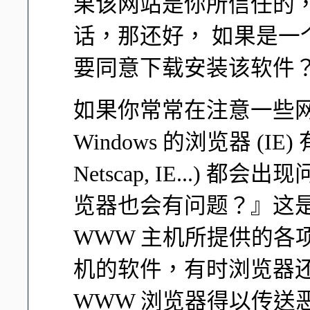
果该网站是你所信任的，例如 Re
话，那还好， 如果是
要同意下载安装该软件
如果你常常在注意一些
Windows 的浏览器 (IE
Netscap, IE...
览器也会有问题？』这
WWW 主机所提供的各
机的软件，有时浏览器
WWW 浏览器得以传送