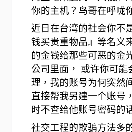
你的主机？鸟哥在呼咙
近日在台湾的社会你不
钱买贵重物品』等名义
的金钱给那些可恶的金
公司里面， 或许你可
理，我的账号为何突然
直接帮我另建一个账号，
时不查给他账号密码的
社交工程的欺骗方法多的是