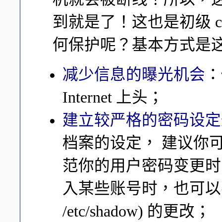
到就是了！这也是初级 cr
何保护呢？基本方式是
减少信息的曝光机会
：
Internet 上头；
建立较严格的密码设定
档案的设定， 建议你
范你的用户密码变更时
入某些账号时，也可
/etc/shadow) 的更改；