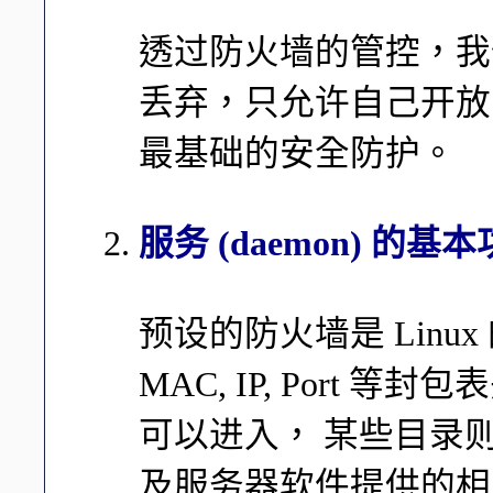
透过防火墙的管控，我
丢弃，只允许自己开放
最基础的安全防护。
服务 (daemon) 的基
预设的防火墙是 Lin
MAC, IP, Port
可以进入， 某些目录
及服务器软件提供的相