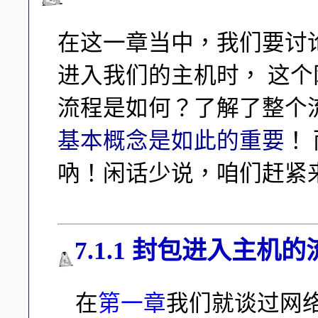
在这一章当中，我们要讨
进入我们的主机时， 这
流程是如何？了解了整个
基本概念是如此的重要
！
吶！闲话少说，咱们赶紧
7.1.1 封包进入主机
在
第一章
我们就谈过网