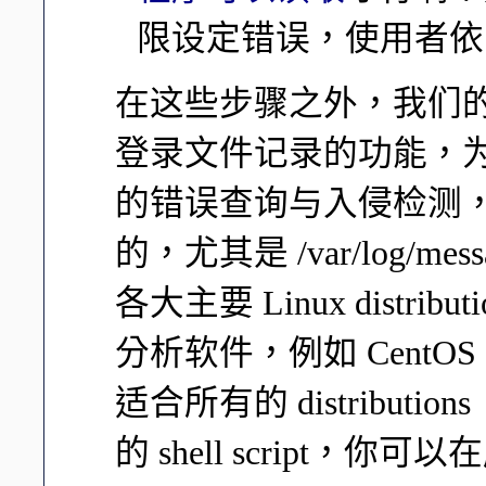
限设定错误，使用者依
在这些步骤之外，我们的 
登录文件记录的功能，
的错误查询与入侵检测
的，尤其是 /var/log/mess
各大主要 Linux dist
分析软件，例如 CentOS
适合所有的 distributio
的 shell script