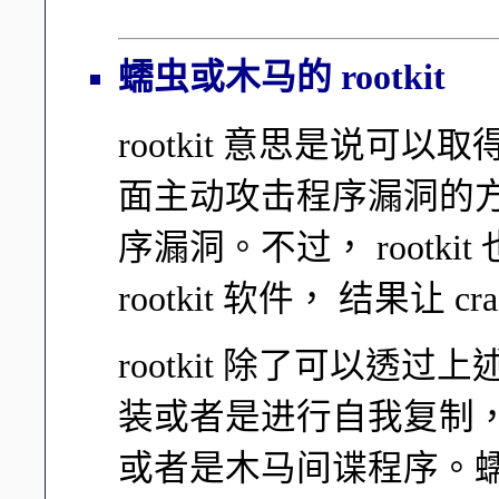
蠕虫或木马的 rootkit
rootkit 意思是说可以取
面主动攻击程序漏洞的方法
序漏洞。不过， rootk
rootkit 软件， 结果让
rootkit 除了可以透过
装或者是进行自我复制， 举
或者是木马间谍程序。