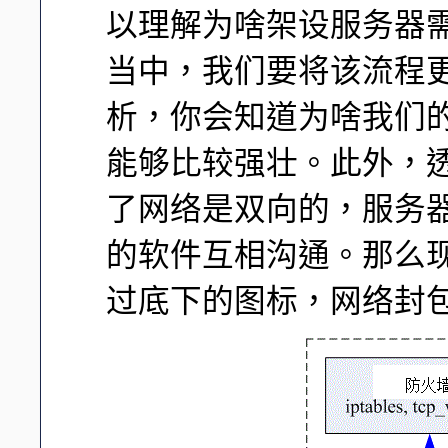
以理解为啥架设服务器
当中，我们要将该流程
析，你会知道为啥我们
能够比较强壮。此外，
了网络是双向的，服务器与
的软件互相沟通。那么现
过底下的图标，网络封