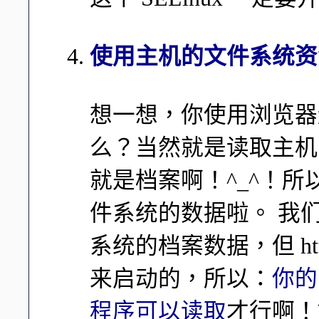
使用主机的文件系统资
想一想，你使用浏览器
么？当然就是读取主机的
就是档案啊！^_^！
件系统的数据啦。 我们
系统的档案数据，但 htt
来启动的，所以：
你的
程序可以读取
才行啊！