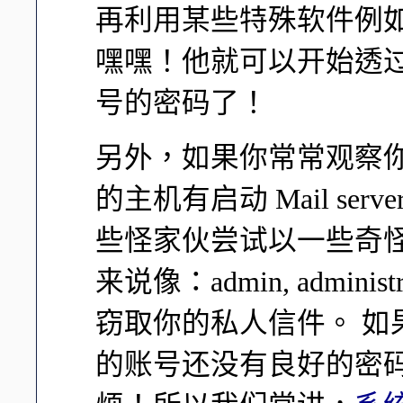
再利用某些特殊软件例如 nm
嘿嘿！他就可以开始透
号的密码了！
另外，如果你常常观察
的主机有启动 Mail s
些怪家伙尝试以一些奇
来说像：admin, administ
窃取你的私人信件。 
的账号还没有良好的密