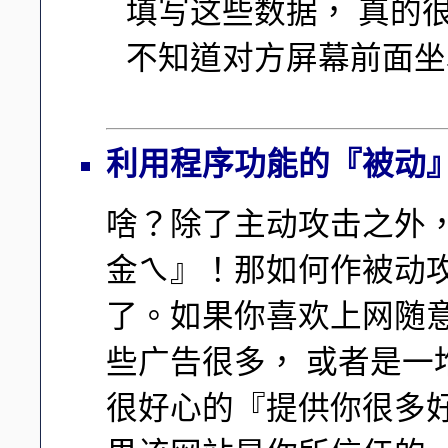
填写这些数据， 真的很危
不知道对方屏幕前面坐
利用程序功能的『被动
啥？除了主动攻击之外
金ㄟ』！那如何作被动
了。如果你喜欢上网随
些广告很多， 或者是
很好心的『提供你很多