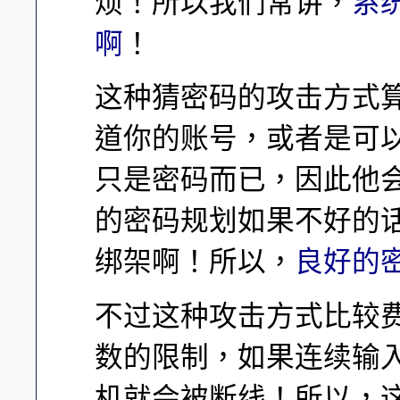
烦！所以我们常讲，
系
啊
！
这种猜密码的攻击方式
道你的账号，或者是可
只是密码而已，因此他
的密码规划如果不好的
绑架啊！所以，
良好的
不过这种攻击方式比较
数的限制，如果连续输
机就会被断线！所以，