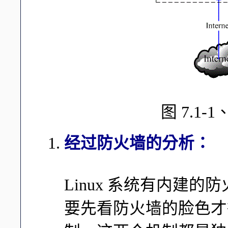
图 7.1
经过防火墙的分析：
Linux 系统有内建
要先看防火墙的脸色才行