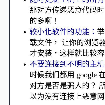
那对方传递恶意代码时
的多啊！
较小化软件的功能：
举
载文件， 让你的浏览
才安装，这样就比较容
不要连接到不明的主机
时候我们都用 goog
对方是否是骗人的？ 
以为没有连接上恶意网