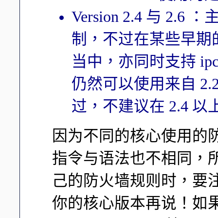
Version 2.4 与 2.
制，不过在某些早期的 Versi
当中，亦同时支持 ipc
仍然可以使用来自 2.2 
过，不建议在 2.4 以上
因为不同的核心使用的
指令与语法也不相同，所以
己的防火墙规则时，要
你的核心版本再说！如果你