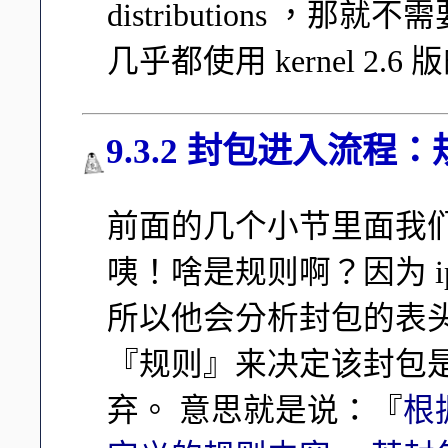
distributions ，那就不
几乎都使用 kernel 2.6
9.3.2 封包进入流
前面的几个小节里面我
咦！啥是规则啊？因为 ip
所以他会分析封包的表
『规则』来决定该封包
弃。 意思就是说：『
根