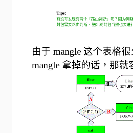
Tips:
有没有发现有两个『路由判断』呢？因为网
封包需要路由判断， 送出的封包当然也要进
由于 mangle 这个表格
mangle 拿掉的话，那