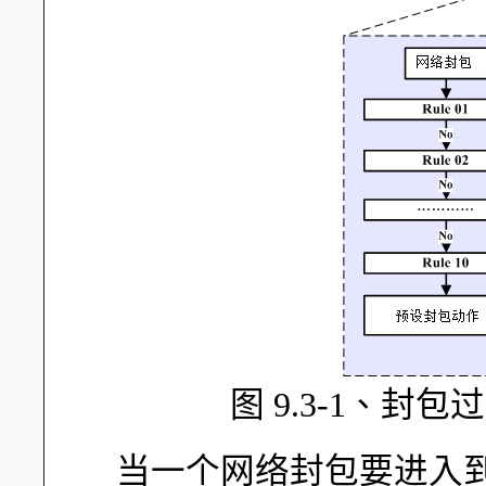
图 9.3-1、
当一个网络封包要进入到主机