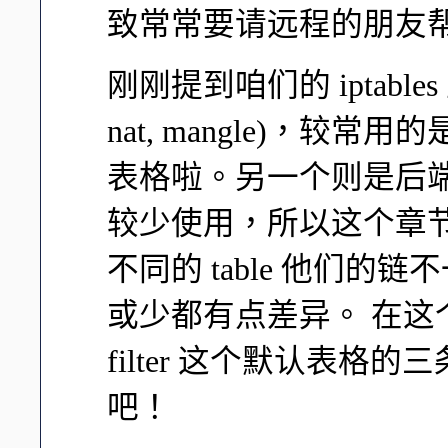
致常常要请远程的朋友帮忙
刚刚提到咱们的 iptables 至
nat, mangle)，较常用
表格啦。另一个则是后端主机
较少使用，所以这个章节我
不同的 table 他们
或少都有点差异。 在这
filter 这个默认表
吧！