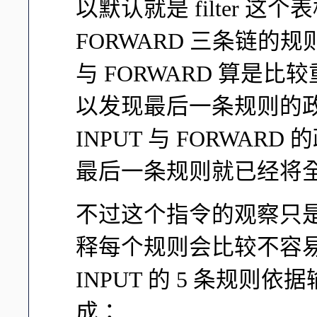
以默认就是 filter 这个表格
FORWARD 三条链的
与 FORWARD 算是
以发现最后一条规则的政策是
INPUT 与 FORWARD
最后一条规则就已经将
不过这个指令的观察只
释每个规则会比较不容易
INPUT 的 5 条规
成：