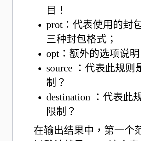
目！
prot：代表使用的封包协议
三种封包格式；
opt：额外的选项说明
source ：代表此
制？
destination ：
限制？
在输出结果中，第一个范