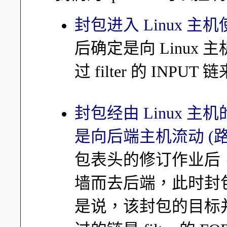
封包进入 Linux 主机
后确定是向 Linux
过 filter 的 INPU
封包经由 Linux 
是向后端主机流动 (路
包表头的修订作业后
墙而去后端，此时封包
是说，该封包的目标并非