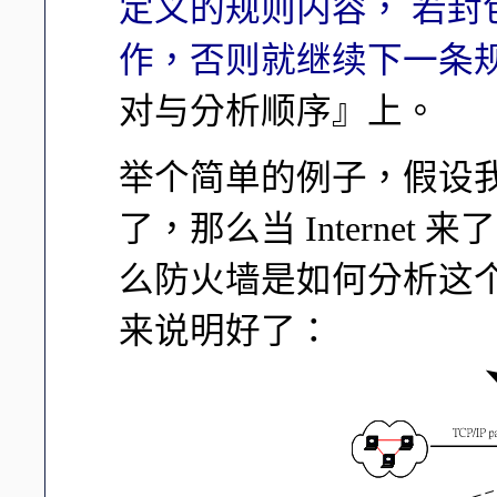
定义的规则内容， 若
作，否则就继续下一条
对与分析顺序』上。
举个简单的例子，假设我
了，那么当 Interne
么防火墙是如何分析这
来说明好了：