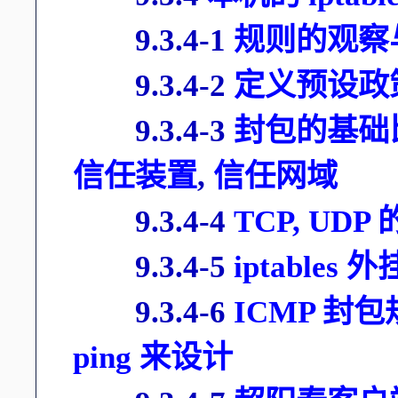
9.3.4-1
规则的观察
9.3.4-2
定义预设政策 (
9.3.4-3
封包的基础比
信任装置
,
信任网域
9.3.4-4
TCP, U
9.3.4-5
iptables 
9.3.4-6
ICMP 
ping 来设计