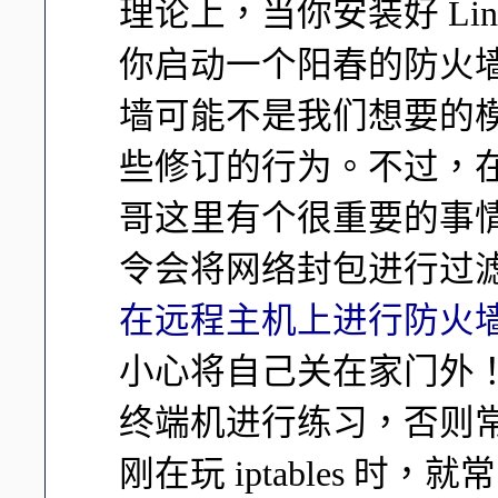
理论上，当你安装好 Li
你启动一个阳春的防火
墙可能不是我们想要的
些修订的行为。不过，
哥这里有个很重要的事情要告
令会将网络封包进行过
在远程主机上进行防火
小心将自己关在家门外！ 尽
终端机进行练习，否则
刚在玩 iptables 