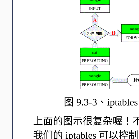
图 9.3-3、ipt
上面的图示很复杂喔！
我们的 iptables 可