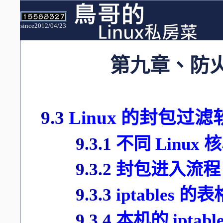
since2012/04/23
第九章、防
9.3
Linux 的封包过滤软件
9.3.1
不同 Linu
9.3.2
封包进入流程
9.3.3
iptables 的表格
9.3.4
本机的 iptabl