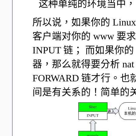
这种单纯的环境当中，较少
所以说，如果你的 Linu
客户端对你的 www 要求有
INPUT 链； 而如果你的
器，那么就得要分析 nat 的
FORWARD 链才行。
间是有关系的！简单的