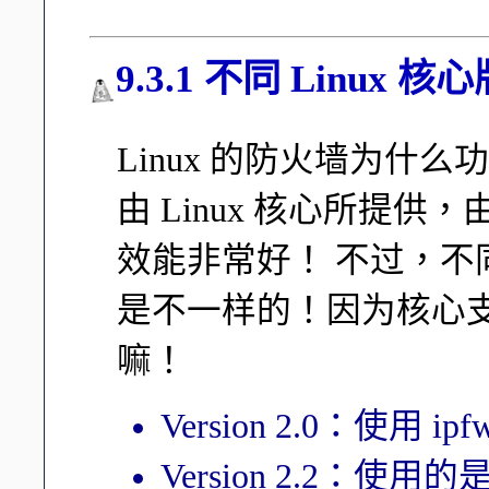
9.3.1 不同 Linux
Linux 的防火墙为什
由 Linux 核心所提
效能非常好！ 不过，
是不一样的！因为核心
嘛！
Version 2.0：使用
Version 2.2：使用