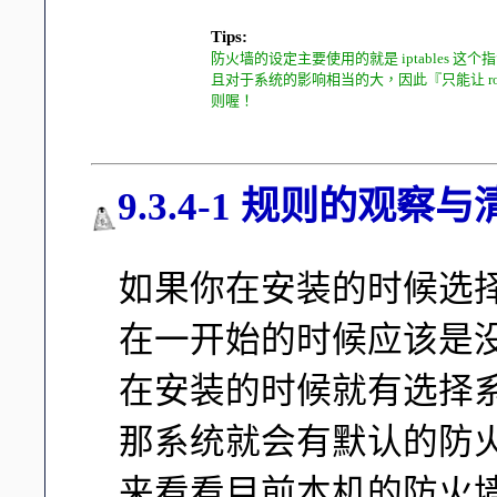
Tips:
防火墙的设定主要使用的就是 iptables
且对于系统的影响相当的大，因此『只能让 root
则喔！
9.3.4-1 规则的观察
如果你在安装的时候选择没有
在一开始的时候应该是
在安装的时候就有选择
那系统就会有默认的防
来看看目前本机的防火