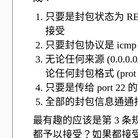
只要是封包状态为 RELA
接受
只要封包协议是 icm
无论任何来源 (0.0.
论任何封包格式 (prot
只要是传给 port 22
全部的封包信息通通
最有趣的应该是第 3 
都予以接受？如果都接