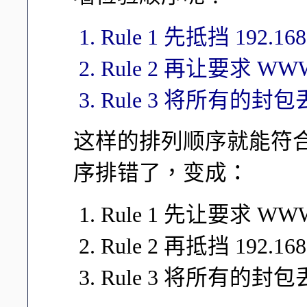
Rule 1 先抵挡 192.168
Rule 2 再让要求 
Rule 3 将所有的封
这样的排列顺序就能符
序排错了，变成：
Rule 1 先让要求 
Rule 2 再抵挡 192.168
Rule 3 将所有的封