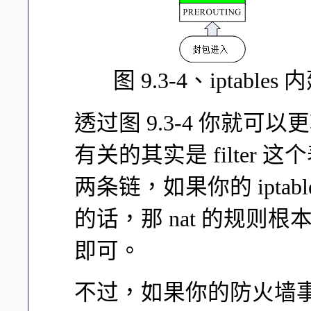
图 9.3-4、iptab
透过图 9.3-4 你就
有关的其实是 filter 这个
两条链，如果你的 iptabl
的话，那 nat 的规则
即可。
不过，如果你的防火墙事