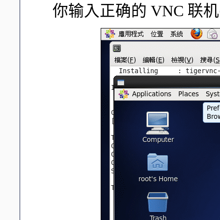
你输入正确的 VNC 联