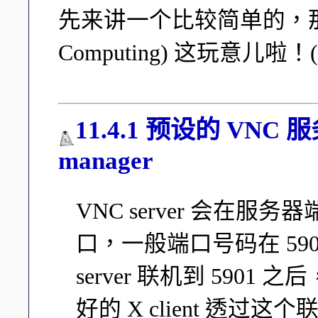
先来讲一个比较简单的，那就是 VN
Computing) 这玩意儿啦！(
11.4.1 预设的 VNC 
manager
VNC server 会在
口，一般端口号码在 5901
server 联机到 5901 
好的 X client 透