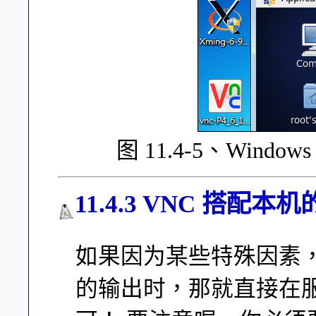
图 11.4-5、Windo
11.4.3 VNC 搭配本机
如果因为某些特殊因素，你得
的输出时，那就直接在