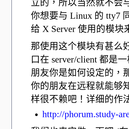
立的，所以当然就不会与 
你想要与 Linux 的 tt
给 X Server 使用的
那使用这个模块有甚么
口在 server/clien
朋友你是如何设定的，
你的朋友在远程就能够
样很不赖吧！详细的作
http://phorum.study-ar