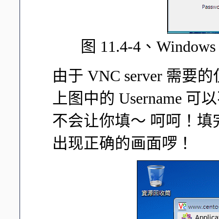
图 11.4-4、Windo
由于 VNC server 
上图中的 Username
不会让你填～ 呵呵！填
出现正确的画面啰！