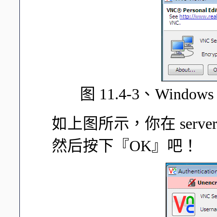
图 11.4-3、Windo
如上图所示，你在 server
然后按下『OK』吧！