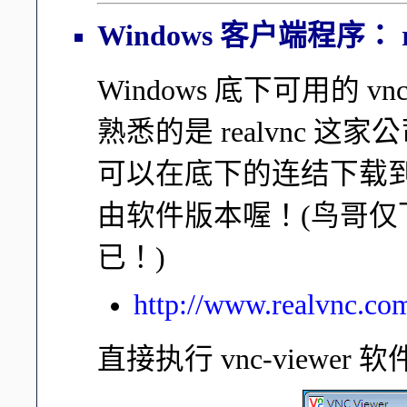
Windows 客户端程序： re
Windows 底下可用的 v
熟悉的是 realvnc 这
可以在底下的连结下载
由软件版本喔！(鸟哥仅下载
已！)
http://www.realvnc.co
直接执行 vnc-view