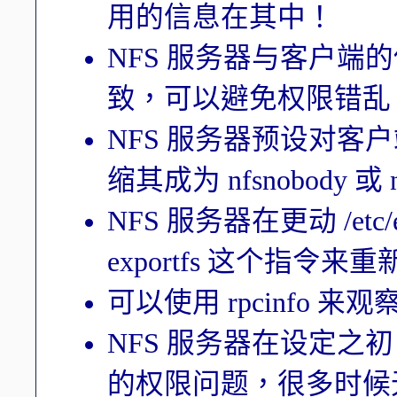
用的信息在其中！
NFS 服务器与客户端
致，可以避免权限错乱
NFS 服务器预设对客户
缩其成为 nfsnobody 或 
NFS 服务器在更动 /et
exportfs 这个指令
可以使用 rpcinfo 来观
NFS 服务器在设定之初，
的权限问题，很多时候