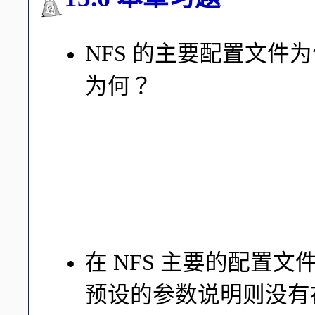
NFS 的主要配置文件
为何？
主要的配置文件为 /etc/e
中则为：
分享的目录
针对此分享目录开放的主
针对这部主机所开放的
在 NFS 主要的配置
预设的参数说明则没有