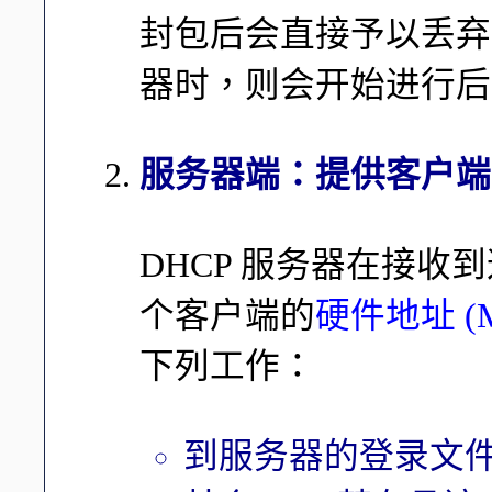
封包后会直接予以丢弃，
器时，则会开始进行后
服务器端：提供客户端
DHCP 服务器在接
个客户端的
硬件地址 (M
下列工作：
到服务器的登录文