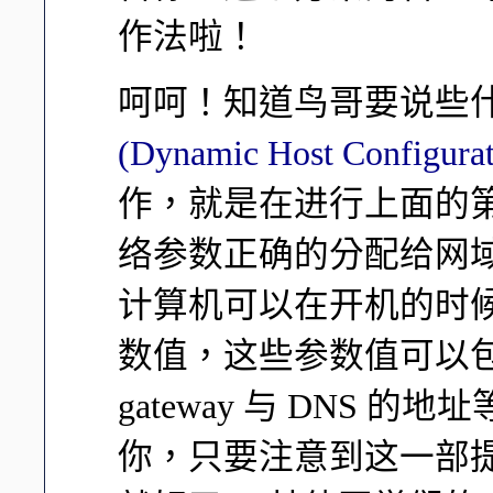
作法啦！
呵呵！知道鸟哥要说些
(Dynamic Host Configurat
作，就是在进行上面的
络参数正确的分配给网
计算机可以在开机的时
数值，这些参数值可以包括了 
gateway 与 DNS
你，只要注意到这一部