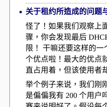
关于租约所造成的问题
怪了！如果我们观察上面
骤，你会发现最后 DH
限！ 干嘛还要这样的
个优点啦！最大的优点就
直占用着，但该使用者却是 
举个例子来说，我们刚刚不是
是偏偏我有 200 个用户
赛来说明好了。假设每