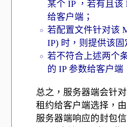
某个 IP ，若有且该
给客户端；
若配置文件针对该 MAC
IP) 时，则提供该固
若不符合上述两个
的 IP 参数给客户
总之，服务器端会针对
租约给客户端选择，由于
服务器端响应的封包信