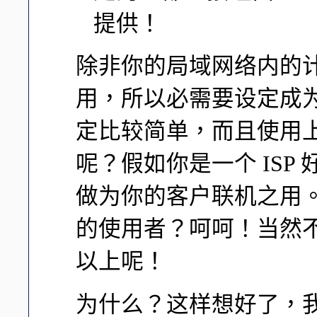
提供！
除非你的局域网络内的
用，所以必需要设定成为固
定比较简单，而且使用
呢？假如你是一个 ISP 好
做为你的客户联机之用。
的使用者？呵呵！当然不
以上呢！
为什么？这样想好了，