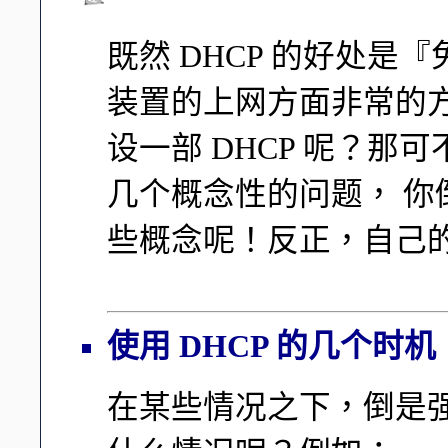
既然 DHCP 的好处
装置的上网方面非常的
设一部 DHCP 呢？
几个概念性的问题， 
些概念呢！反正，自己
使用 DHCP 的几个时机
在某些情况之下，倒是强