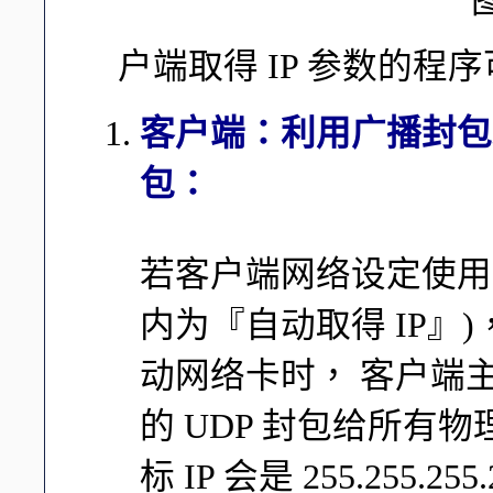
图
户端取得 IP 参数的程
客户端：利用广播封包发
包：
若客户端网络设定使用 DHC
内为『自动取得 IP』
动网络卡时， 客户端主
的 UDP 封包给所有
标 IP 会是 255.255