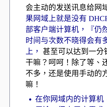
会主动的发送讯息给网
果网域上就是没有 DH
部客户端计算机，『仍
时间与次数不晓得会有多
上，
甚至可以达到一分
干嘛？呵呵！除了等、
不多，还是使用手动的
嘛！
在你网域内的计算机