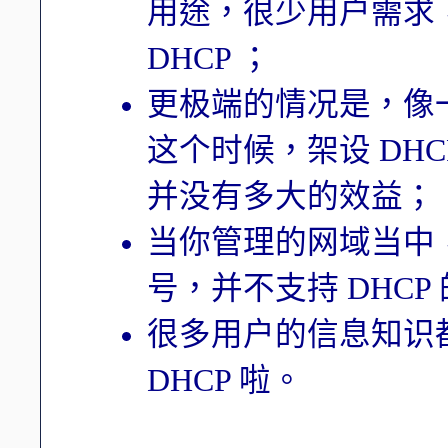
用途，很少用户需求
DHCP ；
更极端的情况是，像一般
这个时候，架设 DH
并没有多大的效益；
当你管理的网域当中
号，并不支持 DHCP
很多用户的信息知识
DHCP 啦。