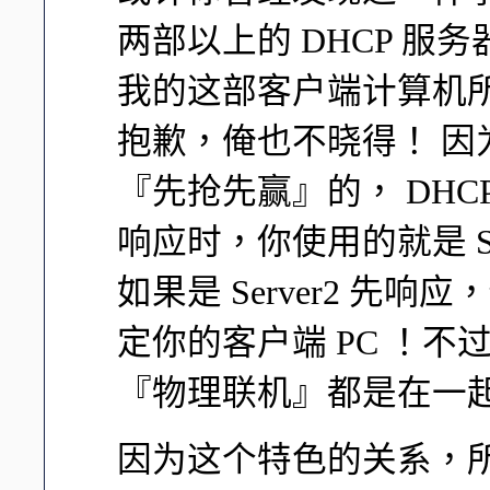
两部以上的 DHCP 服
我的这部客户端计算机所
抱歉，俺也不晓得！ 因
『先抢先赢』的， DHCP 
响应时，你使用的就是 S
如果是 Server2 先响应
定你的客户端 PC ！
『物理联机』都是在一
因为这个特色的关系，