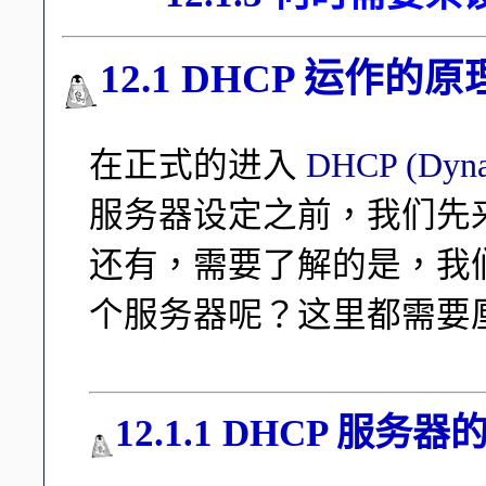
12.1 DHCP 运作的原
在正式的进入
DHCP (Dynam
服务器设定之前，我们先来
还有，需要了解的是，我们
个服务器呢？这里都需要
12.1.1 DHCP 服务