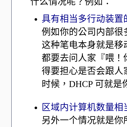
什么情况呢？例如：
具有相当多行动装置
例如你的公司内部很
这种笔电本身就是移
都要去问人家『喂！
得要担心是否会跟人家
时候，DHCP 可就
区域内计算机数量相
另外一个情况就是你