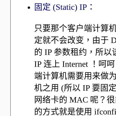
固定 (Static) IP：
只要那个客户端计算机
定就不会改变，由于 D
的 IP 参数租约，
IP 连上 Interne
端计算机需要用来做
机之用 (所以 IP 要固
网络卡的 MAC 呢
的方式就是使用 ifconfi