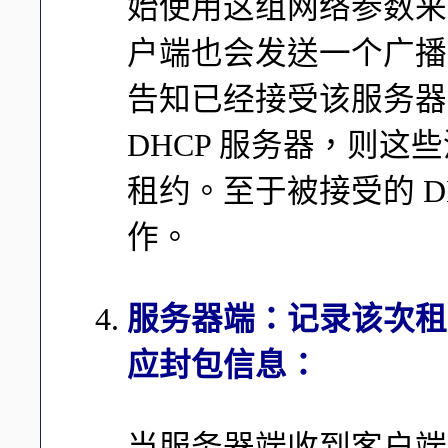
始使用这组网络参数来
户端也会发送一个广播
告知已经接受该服务器
DHCP 服务器，则这
租约。至于被接受的 D
作。
服务器端：记录该次租
应封包信息：
当服务器端收到客户端