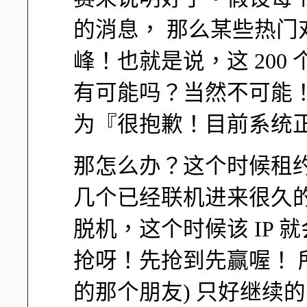
的消息， 那么某些热
峰！也就是说，这 200 个
有可能吗？当然不可能！
为『很抱歉！目前系统
那怎么办？这个时候租
几个已经联机进来很久
脱机，这个时候该 IP
抢呀！先抢到先赢喔！ 所
的那个朋友) 只好继续的