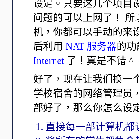
设定。只要这几个项目
问题的可以上网了！ 所以
机，你都可以手动的来
后利用
NAT 服务器
的功
Internet
了！真是不错 ^
好了，现在让我们换一
学校宿舍的网络管理员，
部好了，那么你怎么设定好
直接每一部计算机都