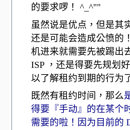
的要求啰！ ^_^""
虽然说是优点，但是其
还是可能会造成公愤的
机进来就需要先被踢出
ISP ，还是得要先规划
以了解租约到期的行为了吗
既然有租约时间，那么
得要『手动』的在某个时
需要的啦！因为目前的 