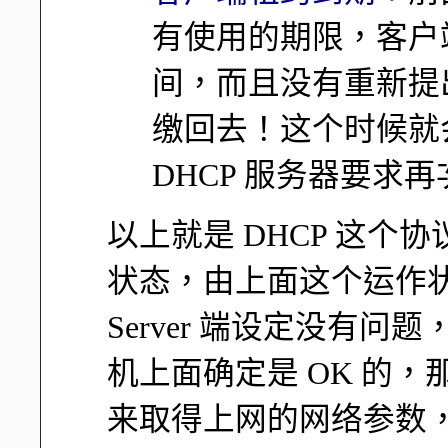
有使用的期限，客户端
间，而且没有重新提出 
缴回去！这个时候就
DHCP 服务器要求再次
以上就是 DHCP 这个协议在 
状态，由上面这个运作
Server 端设定没有问题，加
机上面确定是 OK 的，那么 
来取得上网的网络参数