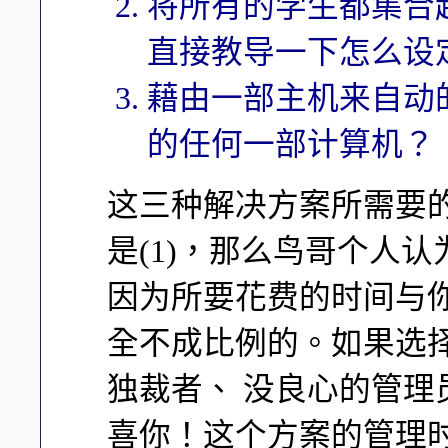
将所有的学生都集合起
直接教导一下怎么设
藉由一部主机来自动
的任何一部计算机？
这三种解决方案所需要
是(1)，那么鸟哥个人
因为所要花费的时间与
全不成比例的。如果选择
独裁者、 没良心的管理
喜你！这个方案的管理