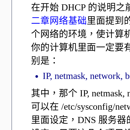
在开始 DHCP 的说
二章网络基础
里面提到
个网络的环境，使计算机可以
你的计算机里面一定要
别是：
IP, netmask, network, 
其中，那个 IP, netmask, ne
可以在 /etc/sysconfig/netw
里面设定，DNS 服务器的地址则