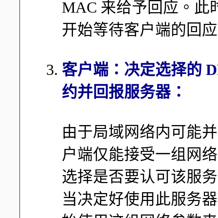
MAC 来给予回应。
开始等待客户端的回应
客户端：决定选择的 D
约并回报服务器：
由于局域网络内可能并非
户端仅能接受一组网络
选择是否要认可该服务
当决定好使用此服务器