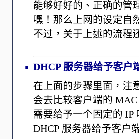
能够好好的、正确的管理好
嘿！那么上网的设定自
不过，关于上述的流程
DHCP 服务器给予客户
在上面的步骤里面，注
会去比较客户端的 MAC
需要给予一个固定的 I
DHCP 服务器给予客户端