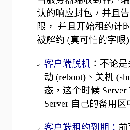
认的响应封包，并且告
限， 并且开始租约计
被解约 (真可怕的字眼
客户端脱机
：不论是关
动 (reboot)、关机 
态，这个时候 Serve
Server 自己的备
客户端租约到期：
前面