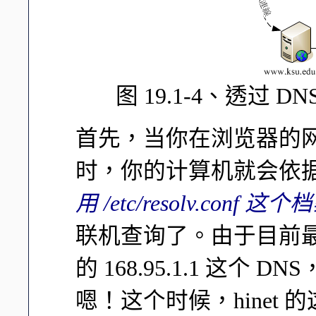
图 19.1-4、透过
首先，当你在浏览器的
时，你的计算机就会依据
用 /etc/resolv.conf 这个
联机查询了。由于目前最常见
的 168.95.1.1 这
嗯！这个时候，hinet