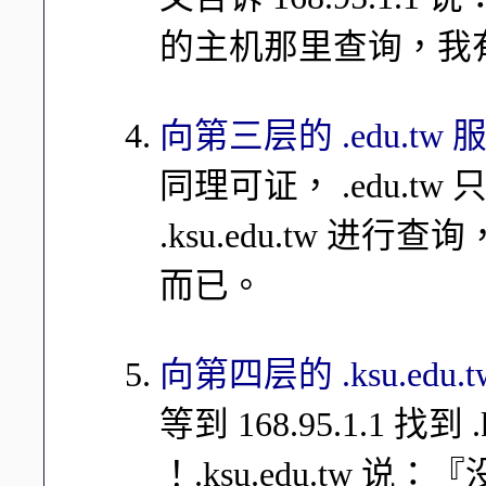
的主机那里查询，我有他
向第三层的 .edu.tw
同理可证， .edu.tw 
.ksu.edu.tw 进行查询
而已。
向第四层的 .ksu.edu
等到 168.95.1.1 找到 .
！.ksu.edu.tw