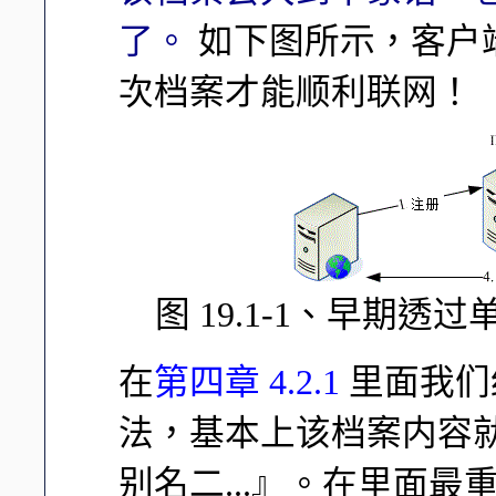
了。
如下图所示，客户
次档案才能顺利联网！
图 19.1-1、早期
在
第四章 4.2.1
里面我们约略
法，基本上该档案内容就是
别名二...』。在里面最重要的