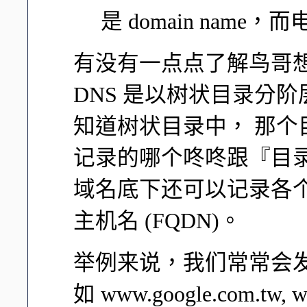
是 domain nam
有没有一点点了解鸟哥
DNS 是以树状目录分
知道树状目录中， 那个
记录的哪个咚咚跟『目
域名底下还可以记录各
主机名 (FQDN)。
举例来说，我们常常会
如 www.google.com.tw, ww