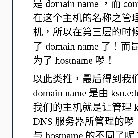
是 domain name ，而 
在这个主机的名称之管
机，所以在第三层的时候，
了 domain name 了！
为了 hostname 啰！
以此类推，最后得到我们
domain name 是由 k
我们的主机就是让管理 ksu.ed
DNS 服务器所管理的啰！这
与 hostname 的不同了呢