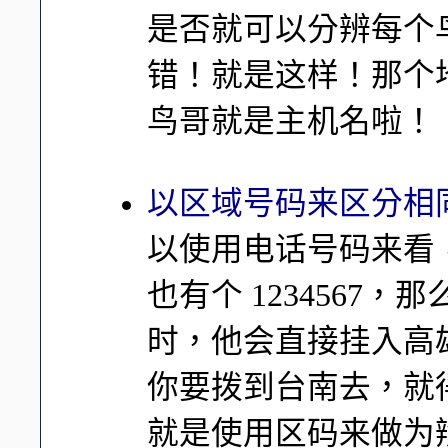
是否就可以分辨每个
错！就是这样！那个地区
鸟哥就是主机名啦！
以区域号码来区分相
以使用电话号码来看，假
也有个 1234567，那
时，他会直接挂入高雄的 
你要拨到台南去，就得
就是使用区码来做为辨