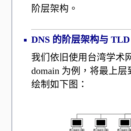
阶层架构。
DNS 的阶层架构与 TLD
我们依旧使用台湾学术网
domain 为例，将最上层
绘制如下图：