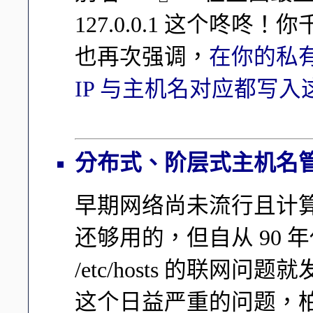
127.0.0.1 这个咚
也再次强调，
在你的私
IP 与主机名对应都写
分布式、阶层式主机名管理
早期网络尚未流行且计算机数
还够用的，但自从 90
/etc/hosts 的联
这个日益严重的问题，