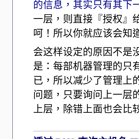
的信息，其实只有其下
一层，则直接『授权』
呵！所以你就应该会知道
会这样设定的原因不是
是：每部机器管理的只有下一层
已，所以减少了管理上的困
问题，只要询问上一层的 D
上层，除错上面也会比