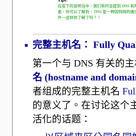
在底下的说明当中，我们有时会提到 DNS 有
面，你可以了解到， DNS 是一种因特网的通讯协
件～这样你了解了吗？！
完整主机名： Fully Qualif
第一个与 DNS 有关的
名 (hostname and domai
者组成的完整主机名
Ful
的意义了。在讨论这个
活化的话题：