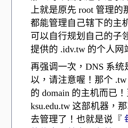
上就是原先 root 管理
都能管理自己辖下的主机
可以自行规划自己的子领域
提供的 .idv.tw 的个
再强调一次，DNS 系
以，请注意喔！那个 .t
的 domain 的主机而已！
ksu.edu.tw 这部机器
去管理了！也就是说『