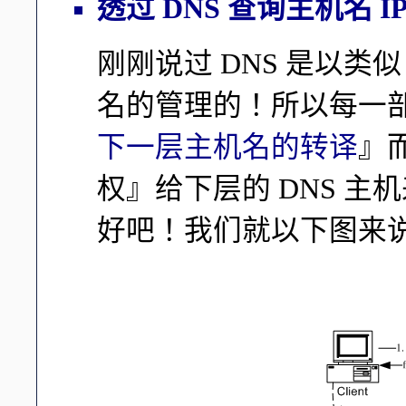
透过 DNS 查询主机名 I
刚刚说过 DNS 是以
名的管理的！所以每一部 
下一层主机名的转译
』
权』给下层的 DNS 
好吧！我们就以下图来