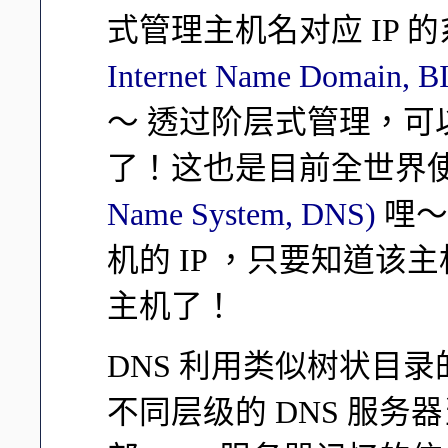
式管理主机名对应 IP 
Internet Name Domain, 
～ 透过阶层式管理，
了！这也是目前全世界
Name System, DNS)
哩～
机的 IP ，只要知道
主机了！
DNS 利用类似树状目
不同层级的 DNS 服务