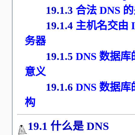
19.1.3
合法 DNS
19.1.4
主机名交由 I
务器
19.1.5
DNS 数据库
意义
19.1.6
DNS 数据库的类
构
19.1 什么是 DNS