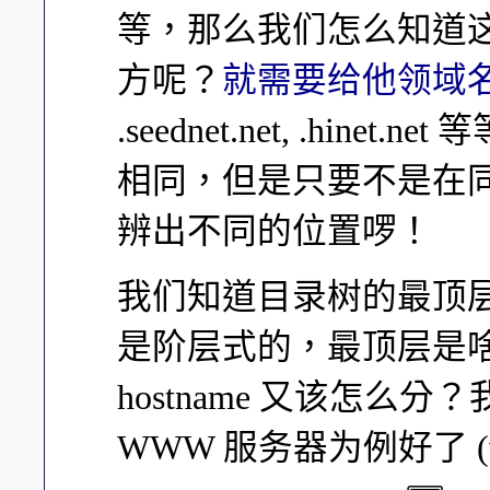
等，那么我们怎么知道这
方呢？
就需要给他领域
.seednet.net, .hi
相同，但是只要不是在
辨出不同的位置啰！
我们知道目录树的最顶层是
是阶层式的，最顶层是啥呢？
hostname 又该怎
WWW 服务器为例好了 (www