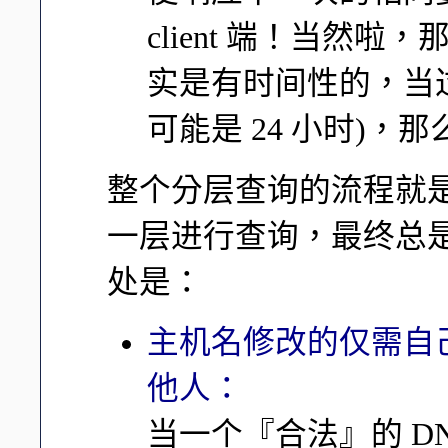
client 端！当然啦
实是有时间性的，当过
可能是 24 小时)
整个分层查询的流程就是
一层进行查询，最终总
处是：
主机名修改的仅需自己
他人：
当一个『合法』的 D