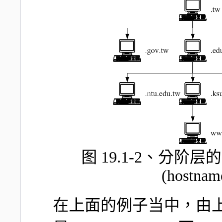
图 19.1-2、分阶
(hostnam
在上面的例子当中，由上