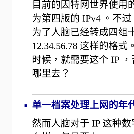
目前的因特网世界使用的是所
为第四版的 IPv4 。不过
为了人脑已经转成四组
12.34.56.78 这样的格
时候，就需要这个 IP
哪里去？
单一档案处理上网的年代： /e
然而人脑对于 IP 这