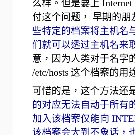
么样。但是要上 Intern
付这个问题， 早期的朋
些特定的档案将主机名与 
们就可以透过主机名来取得
意，因为人类对于名字的
/etc/hosts 这个档案的
可惜的是，这个方法还
的对应无法自动于所有
加入该档案仅能向 INTE
该档案会大到不象话，