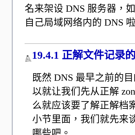
名来架设 DNS 服务器
自己局域网络内的 DNS 
19.4.1 正解文件记录的数据
既然 DNS 最早之前的
以就让我们先从正解 zo
么就应该要了解正解档
小节里面，我们就先来谈谈
哪些吧。