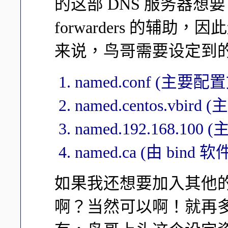
的这部 DNS 服务器想要自
forwarders 的辅助
来说，鸟哥需要设定到
named.conf (主要配
named.centos.vbird
named.192.168.100 
named.ca (由 bind
如果我还想要加入其他的领域
啊？当然可以啊！就再