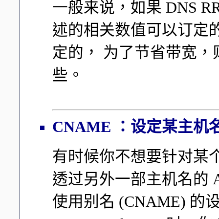
一般来说，如果 DNS 
述的相关数值可以订定的小
定的， 为了节省带宽，则可
些。
CNAME ：设定某主机名的别
有时候你不想要针对某个
透过另外一部主机名的 
使用别名 (CNAME)