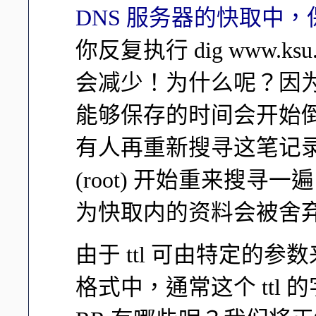
DNS 服务器的快取中
你反复执行 dig www.k
会减少！为什么呢？因为
能够保存的时间会开始
有人再重新搜寻这笔记录时
(root) 开始重来搜寻
为快取内的资料会被舍弃
由于 ttl 可由特定的参
格式中，通常这个 ttl