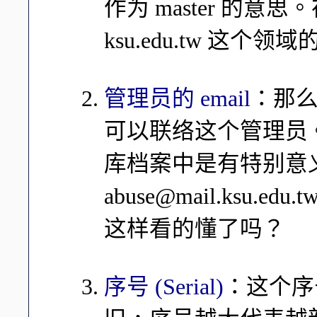
作为 master 的意思。在
ksu.edu.tw 这个
管理员的 email
：那么
可以联络这个管理员。
库档案中是有特别意
abuse@mail.ksu.edu.
这样看的懂了吗？
序号 (Serial)
：这个序