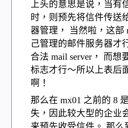
上头的意思是说，当有信件要
时，则预先将信件传送给 mx
器管理， 当然啦，这部 mx0
己管理的邮件服务器才行
合法 mail server，
标志才行～所以上表后面就会出现
啊！
那么在 mx01 之前的
失，因此较大型的企业
来预先收受信件。 那