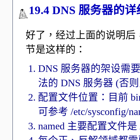
19.4 DNS 服务器的
好了，经过上面的说明后，
节是这样的：
DNS 服务器的架设需要
法的 DNS 服务器 (否
配置文件位置：目前 bin
可参考 /etc/sysconfig/n
named 主要配置文件是 /et