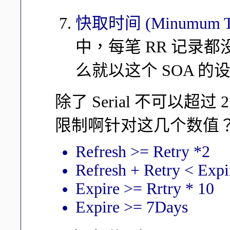
快取时间 (Minumum T
中，每笔 RR 记录都
么就以这个 SOA 的
除了 Serial 不可以超
限制啊针对这几个数值
Refresh >= Retry *2
Refresh + Retry < Expi
Expire >= Rrtry * 10
Expire >= 7Days