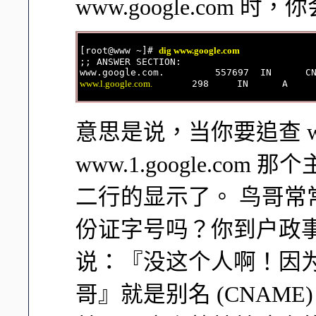
www.google.com 
[root@www ~]# 
dig www.google.com
;; ANSWER SECTION:

www.google.com.         557697  IN      C
www.l.google.com.
意思是说，当你要追查 www
www.1.google.co
二行的显示了。 鸟哥
份证字号吗？你到户政
说：『没这个人啊！因为没
哥』就是别名 (CNAM