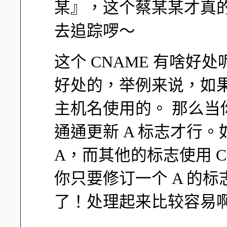
某』，这个蔡某某才真
去追踪啰～
这个 CNAME 有啥好
好处的，举例来说，如果你
主机名使用的。 那么当你
通通更新 A 标志才行
A，而其他的标志使用 CN
你只要修订一个 A 的标
了！处理起来比较容易