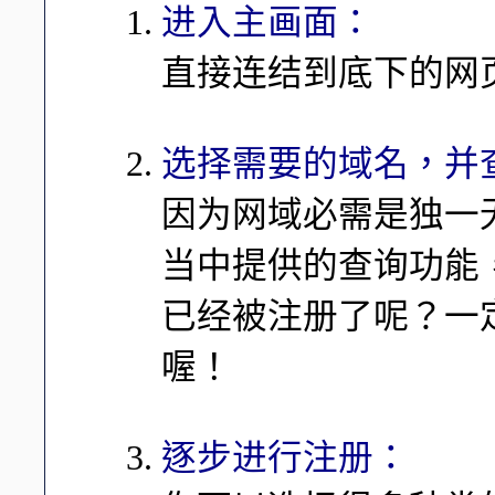
进入主画面：
直接连结到底下的网
选择需要的域名，并
因为网域必需是独一
当中提供的查询功能
已经被注册了呢？一
喔！
逐步进行注册：