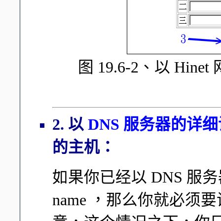
图 19.6-2、以 Hin
2. 以
DNS 服务器的详细设定
的主机：
如果你已经以 DNS 服务
name ，那么你就必须要