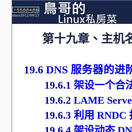
since2012/04/23
第十九章、主机
19.6
DNS 服务器的进
19.6.1
架设一个合法
19.6.2
LAME Serv
19.6.3
利用 RNDC
19.6.4
架设动态 DN