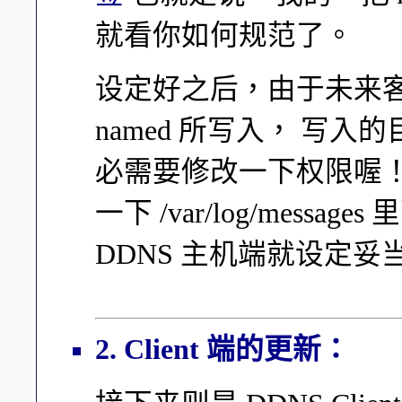
就看你如何规范了。
设定好之后，由于未来
named 所写入， 写入的目
必需要修改一下权限喔！
一下 /var/log/mes
DDNS 主机端就设定妥
2. Client 端的更新：