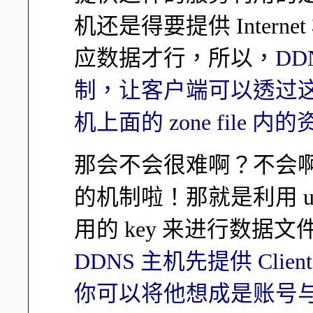
机还是得要提供 Internet
应数据才行，所以，
DD
制，让客户端可以透过这
机上面的 zone file 内
那会不会很难啊？不会啊！
的机制啦！那就是利用 upd
用的 key 来进行数据
DDNS 主机先提供 Clie
你可以将他想成是账号与密码的