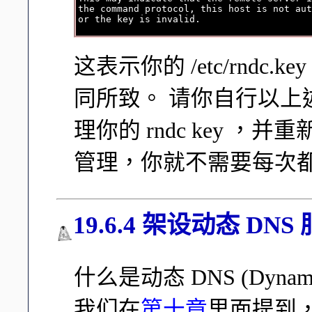
the command protocol, this host is not aut
这表示你的 /etc/rndc.key
同所致。 请你自行以上述的 
理你的 rndc key ，并
管理，你就不需要每次都重新
19.6.4 架设动态 DN
什么是动态 DNS (Dynam
我们在
第十章
里面提到