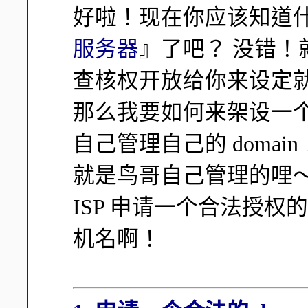
好啦！现在你应该知道
服务器
』了吧？ 没错！
查核权开放给你来设定
那么我要如何来架设一个
自己管理自己的 domain！
就是鸟哥自己管理的哩
ISP 申请一个合法授权
机名啊！