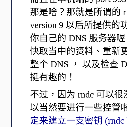
那是啥？那就是所谓的 rndc
version 9 以后所
你自己的 DNS 服务器
快取当中的资料、重新更新
整个 DNS ， 以及检查
挺有趣的！
不过，因为 rndc 可以
以当然要进行一些控管啦
定来建立一支密钥 (rnd