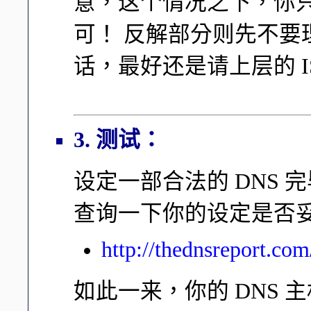
意，这个情况之下，你
可！ 反解部分则先不要
话，最好还是请上层的 I
3. 测试：
设定一部合法的 DNS
查询一下你的设定是否
http://thednsreport.com
如此一来，你的 DNS