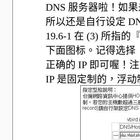
DNS 服务器啦！如果未来
所以还是自行设定 D
19.6-1 在 (3)
下面图标。记得选择『DN
正确的 IP 即可喔
IP 是固定制的，浮动