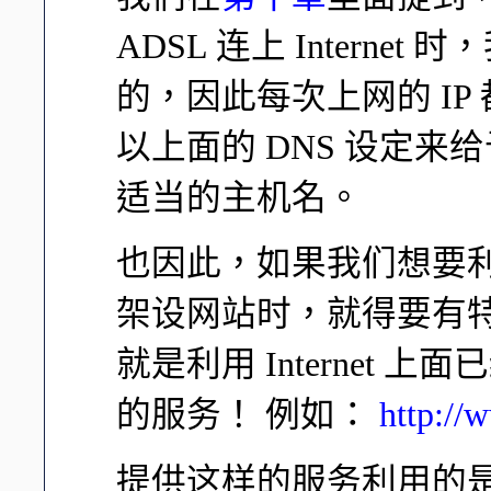
ADSL 连上 Internet 
的，因此每次上网的 IP
以上面的 DNS 设定来给予
适当的主机名。
也因此，如果我们想要利
架设网站时，就得要有特
就是利用 Internet 
的服务！ 例如：
http://
提供这样的服务利用的是