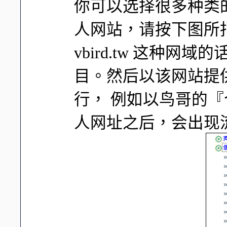
你可以选择很多种类
人网站，请按下图所指
vbird.tw 这种网
目。然后以该网站提
行， 例如以鸟哥的
人网址之后，会出现