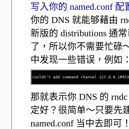
写入你的 named.conf
你的 DNS 就能够藉由 
新版的 distributions
了，所以你不需要忙碌～
中发现一些错误，例如
那就表示你 DNS 的 rn
定好？很简单～只要先建立一
named.conf 当中去即