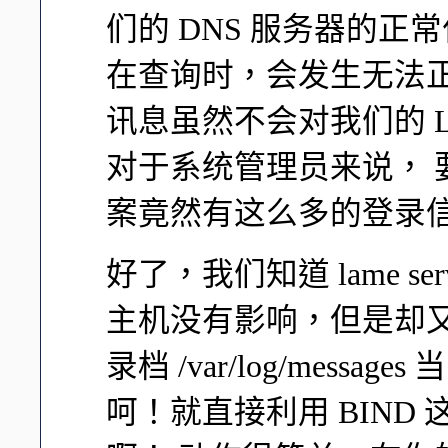
们的 DNS 服务器的正常
在查询时，会发生无法正
讯息虽然不会对我们的 L
对于系统管理员来说， 要天天查
案竟然有这么多的登录
好了，我们知道 lame s
主机没有影响，但是却
录档 /var/log/mes
呵！就直接利用 BIND