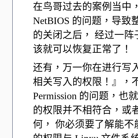
在鸟哥过去的案例当中，确
NetBIOS 的问题，导
的关闭之后， 经过一
该就可以恢复正常了！
还有，万一你在进行写
相关写入的权限！』，
Permission 的问题，也
的权限并不相符合，或者是
何， 你必须要了解能不能写