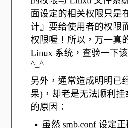
的权限与 Linxu 文件系统
面设定的相关权限只是在 
计』要给使用者的权限而已
权限喔！所以，万一真的
Linux 系统，查验一下该对
^_^
另外，通常造成明明已经查到分
果)，却老是无法顺利
的原因：
虽然 smb.conf 设