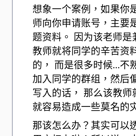
想象一个案例，如果你
师向你申请账号，主要
题资料。 因为该老师
教师就将同学的辛苦资
的， 而是很多时候..
加入同学的群组，然后
写入的话， 那么该教
就容易造成一些莫名的
那该怎么办？其实可以透