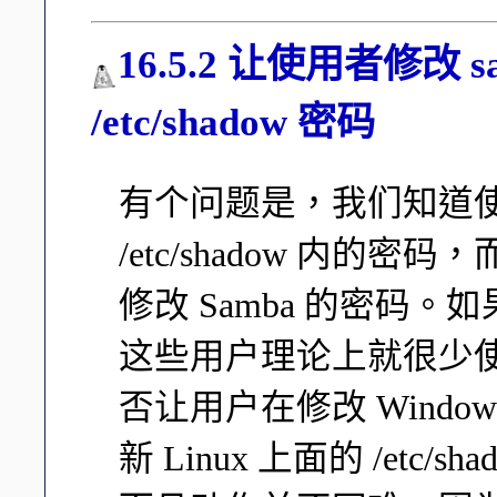
16.5.2 让使用者修改
/etc/shadow 密码
有个问题是，我们知道使用
/etc/shadow 内的密
修改 Samba 的密码。
这些用户理论上就很少使用
否让用户在修改 Windows
新 Linux 上面的 /etc