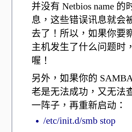
并没有 Netbios na
息，这些错误讯息就会被纪录到 
去了！所以，如果你要察
主机发生了什么问题时
喔！
另外，如果你的 SAMB
老是无法成功，又无法查出
一阵子，再重新启动：
/etc/init.d/smb stop