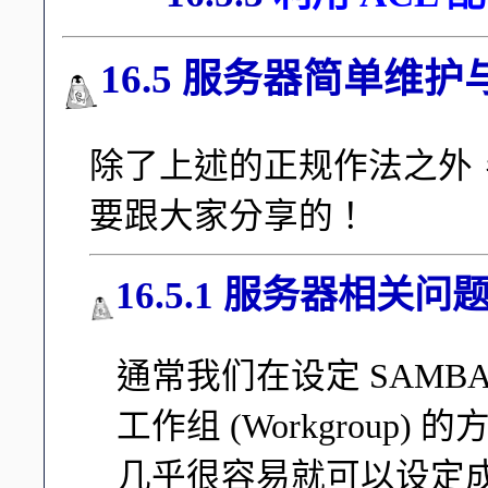
16.5 服务器简单维护
除了上述的正规作法之外
要跟大家分享的！
16.5.1 服务器相关问
通常我们在设定 SAMB
工作组 (Workgroup) 
几乎很容易就可以设定