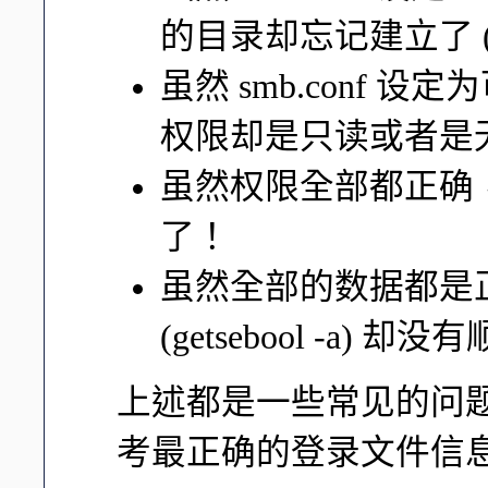
的目录却忘记建立了 
虽然 smb.conf
权限却是只读或者是
虽然权限全部都正确，但
了！
虽然全部的数据都是正确
(getsebool -a) 
上述都是一些常见的问
考最正确的登录文件信息吧