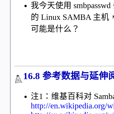
我今天使用 smbpass
的 Linux SAMB
可能是什么？
由于 Samba 用户的信息必
确认 badbird 这个用户已
16.8 参考数据与延伸
注1：维基百科对 Sam
http://en.wikipedia.org/