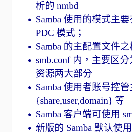
析的 nmbd
Samba 使用的模式主要
PDC 模式；
Samba 的主配置文件之档名
smb.conf 内，主要区分为
资源两大部分
Samba 使用者账号控管主
{share,user,domain} 等
Samba 客户端可使用 smb
新版的 Samba 默认使