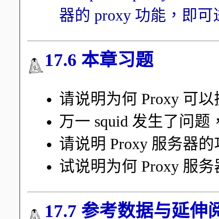
器的 proxy 功能，即可
17.6 本章习题
请说明为何 Proxy 
万一 squid 发生了
请说明 Proxy 服务器
试说明为何 Proxy
17.7 参考数据与延伸