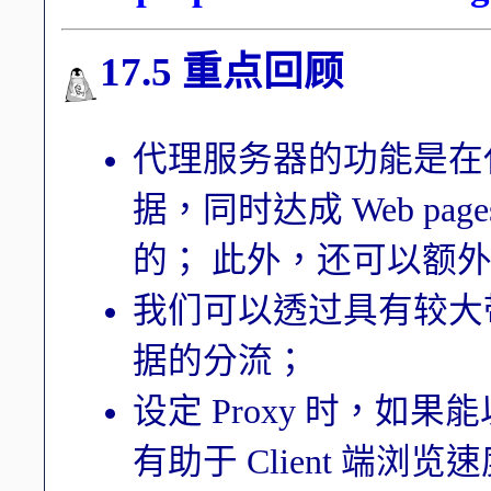
17.5 重点回顾
代理服务器的功能是在代理
据，同时达成 Web p
的； 此外，还可以额
我们可以透过具有较大
据的分流；
设定 Proxy 时，如果
有助于 Client 端浏