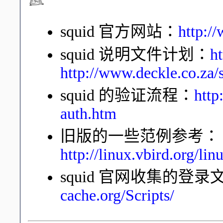
squid 官方网站：
http:/
squid 说明文件计划：
ht
http://www.deckle.co.za/
squid 的验证流程：
http
auth.htm
旧版的一些范例参考：
http://linux.vbird.org/l
squid 官网收集的登
cache.org/Scripts/