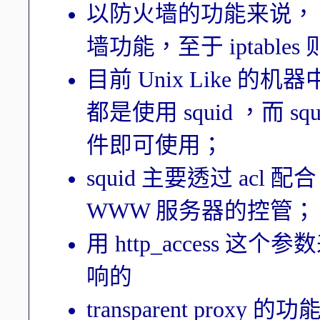
以防火墙的功能来说， 
墙功能，至于 iptable
目前 Unix Like 的
都是使用 squid ，而 sq
件即可使用；
squid 主要透过 acl 配
WWW 服务器的控管；
用 http_access
响的
transparent prox