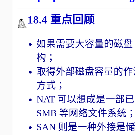
18.4 重点回顾
如果需要大容量的磁盘，
构；
取得外部磁盘容量的作法，
方式；
NAT 可以想成是一部已
SMB 等网络文件系统
SAN 则是一种外接是