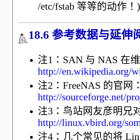
/etc/fstab 等等的动作！
18.6 参考数据与延伸
注1：SAN 与 NAS 
http://en.wikipedia.org/
注2：FreeNAS 的官网
http://sourceforge.net/pro
注3：鸟站网友彦明兄对 
http://linux.vbird.org/s
注4：几个常见的将 Linux 模拟