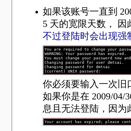
如果该账号一直到 20
5 天的宽限天数， 因
不过登陆时会出现强
You are required to change your passw
WARNING: Your password has expired.

You must change your password now and
Changing password for user dmtsai.

Changing password for dmtsai

你必须要输入一次旧
如果你是在 2009/0
息且无法登陆，因为