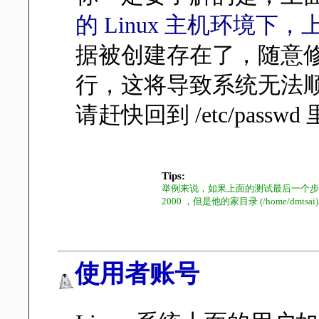
的 Linux 主机环境
据被创建存在了，随意修
行，这将导致系统无法
请赶快回到 /etc/pas
Tips:
举例来说，如果上面的测试最后一个步骤没有
2000 ，但是他的家目录 (/home/d
使用者账号