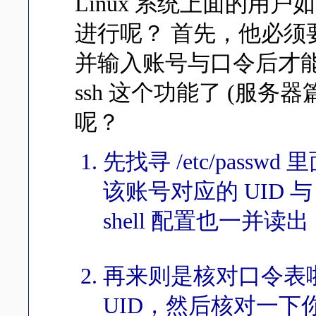
Linux 系统上面的用户
进行呢？ 首先，他必须要在计
并输入账号与口令后才
ssh 这个功能了 (服
呢？
先找寻 /etc/pa
该账号对应的 UID 与 
shell 配置也一并读出
再来则是核对口令表啦！这
UID，然后核对一