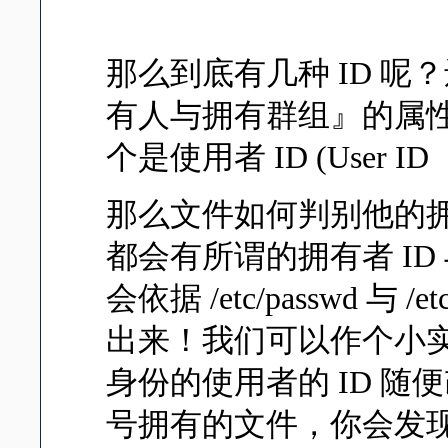
那么到底有几种 ID 呢
有人与拥有群组』的属性
个是使用者 ID (User ID
那么文件如何判别他的拥有
都会有所谓的拥有者 ID
会依据 /etc/passwd 与
出来！我们可以作个小实验，你
身份的使用者的 ID 
号拥有的文件，你会发