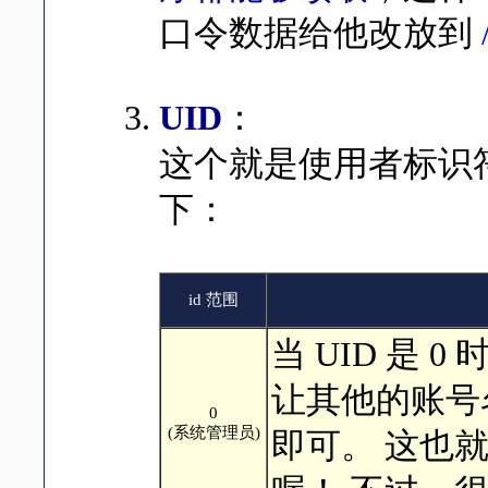
口令数据给他改放到
UID
：
这个就是使用者标识符啰
下：
id 范围
当 UID 是
让其他的账号名
0
(系统管理员)
即可。 这也就