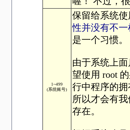
喔！ 不过，很
保留给系统使用
性并没有不一
是一个习惯。
由于系统上面
望使用 roo
1~499
行中程序的拥
(系统账号)
所以才会有我
存在。