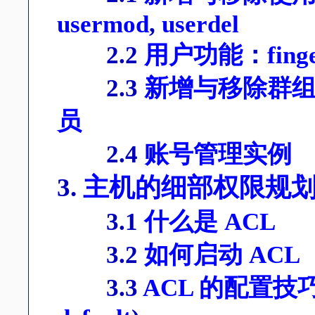
usermod
,
userdel
2.2
用户功能
：
fing
2.3
新增与移除群
员
2.4
账号管理实例
3.
主机的细部权限规划
3.1
什么是 ACL
3.2
如何启动 ACL
3.3
ACL 的配置技