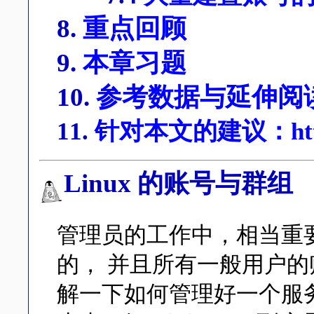
8.
重点回顾
9.
本章习题
10.
参考数据与延伸阅
11.
针对本文的建议：http://p
Linux 的账号与群组
管理员的工作中，相当重
的， 并且所有一般用户
解一下如何管理好一个服务