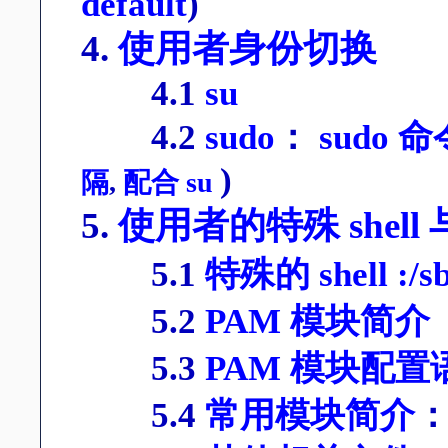
default
)
4.
使用者身份切换
4.1
su
4.2
sudo
：
sudo 命
)
隔
,
配合 su
5.
使用者的特殊 shell 
5.1
特殊的 shell :/sb
5.2
PAM 模块简介
5.3
PAM 模块配置
5.4
常用模块简介