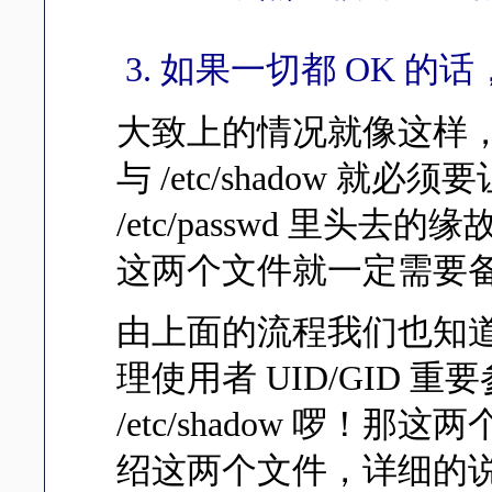
如果一切都 OK 的话，
大致上的情况就像这样，所以当
与 /etc/shadow
/etc/passwd 里头
这两个文件就一定需要
由上面的流程我们也知
理使用者 UID/GID 重
/etc/shadow 
绍这两个文件，详细的说明可以参考