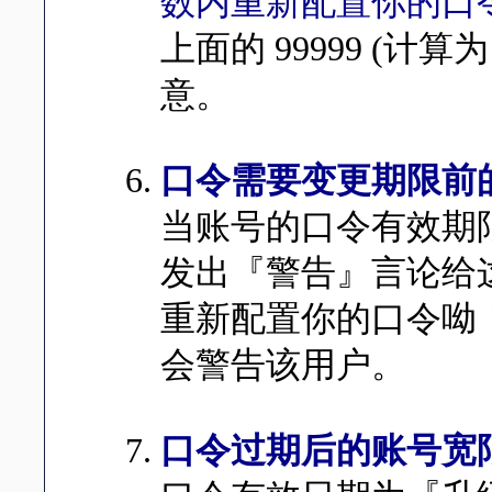
数内重新配置你的口
上面的 99999 (
意。
口令需要变更期限前
当账号的口令有效期限
发出『警告』言论给
重新配置你的口令呦
会警告该用户。
口令过期后的账号宽限