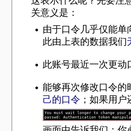
这表示什么呢？先要注意的是 1
关意义是：
由于口令几乎仅能单
此由上表的数据我们
此账号最近一次更动口令的日
能够再次修改口令的时
己的口令
；如果用户
You must wait longer to change your p
画面中告诉我们：你