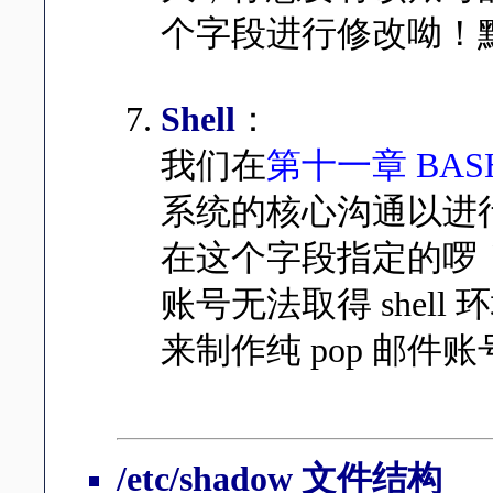
个字段进行修改呦！默认的
Shell
：
我们在
第十一章 BAS
系统的核心沟通以进行用
在这个字段指定的啰！
账号无法取得 shell 
来制作纯 pop 邮件
/etc/shadow 文件结构