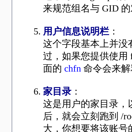
来规范组名与 GID 
用户信息说明栏
：
这个字段基本上并没
过，如果您提供使用 f
面的
chfn
命令会来解
家目录
：
这是用户的家目录，以上面
后，就会立刻跑到 /
大，你想要将该账号