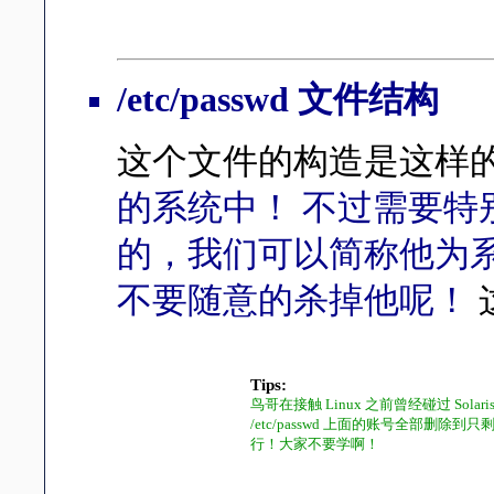
/etc/passwd 文件结构
这个文件的构造是这样
的系统中！ 不过需要
的，我们可以简称他为系统账号，
不要随意的杀掉他呢！
Tips:
鸟哥在接触 Linux 之前曾经碰过 So
/etc/passwd 上面的账号全部删
行！大家不要学啊！