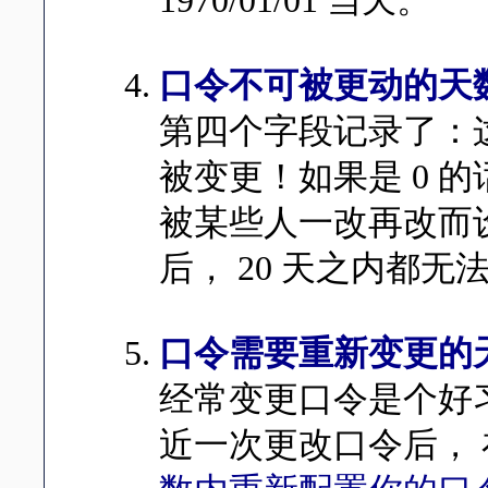
1970/01/01 当天。
口令不可被更动的天
第四个字段记录了：
被变更！如果是 0 
被某些人一改再改而设
后， 20 天之内都
口令需要重新变更的
经常变更口令是个好
近一次更改口令后，