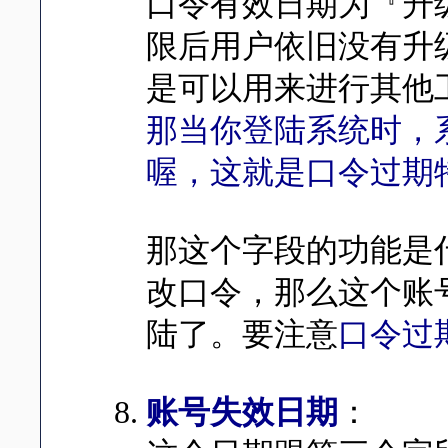
口令有效日期为『升级
限后用户依旧没有升
是可以用来进行其他工
那当你登陆系统时，
喔，这就是口令过期
那这个字段的功能是
改口令，那么这个账
陆了。要注意
口令过
账号失效日期
：