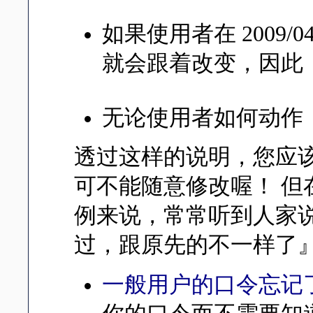
如果使用者在 2009/
就会跟着改变，因此，
无论使用者如何动作，到了 
透过这样的说明，您应该
可不能随意修改喔！ 
例来说，常常听到人家
过，跟原先的不一样了
一般用户的口令忘记