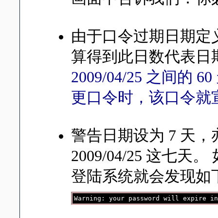
由于口令过期日期定义为 
算得到此日数代表日期为 
2009/04/25 之间
更口令时，该口令就
警告日期设为 7 天，亦
2009/04/25 这
登陆系统就会发现如