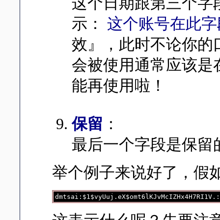
这个日期跟第三个字段
示：
这个账号在此字
效』，此时不论你的
会被使用通常应该是
能再使用啦！
保留
：
最后一个字段是保留
举个例子来说好了，假如我