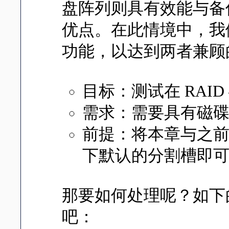
盘阵列则具有效能与备份
优点。在此情境中，我
功能，以达到两者兼顾
目标：测试在 RAID
需求：需要具有磁碟管
前提：将本章与之
下默认的分割槽即
那要如何处理呢？如下
吧：