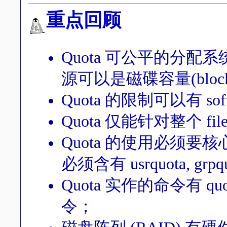
重点回顾
Quota 可公平的分
源可以是磁碟容量(bloc
Quota 的限制可以有 soft
Quota 仅能针对整个 f
Quota 的使用必须
必须含有 usrquota, grpqu
Quota 实作的命令有 quotach
令；