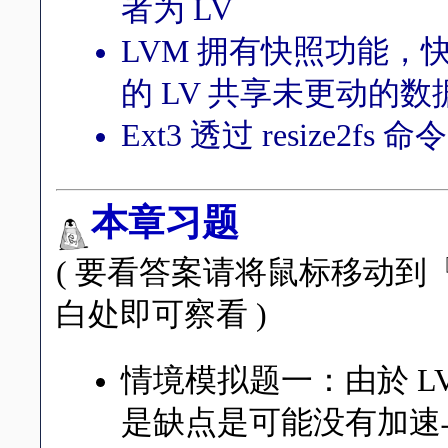
者为 LV
LVM 拥有快照功能，
的 LV 共享未更动的
Ext3 透过 resize
本章习题
( 要看答案请将鼠标移动
白处即可察看 )
情境模拟题一：由於 LVM
是缺点是可能没有加速与