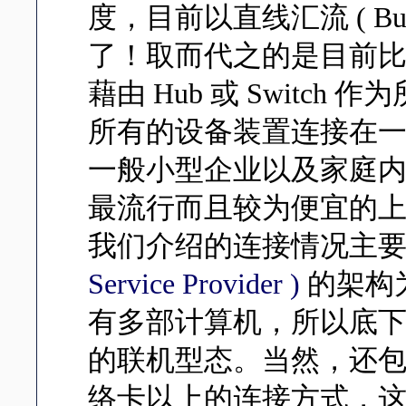
度，目前以直线汇流 ( B
了！取而代之的是目前
藉由 Hub 或 Switch
所有的设备装置连接在
一般小型企业以及家庭内部
最流行而且较为便宜的上网方
我们介绍的连接情况主要是
Service Provider )
的架构
有多部计算机，所以底下也有
的联机型态。当然，还包含
络卡以上的连接方式，