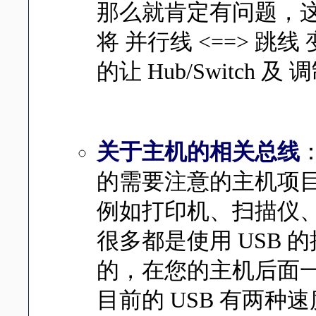
那么就肯定有问题，
将 并行线
<==>
跳线 
的让 Hub/Switch
关于主机的相关总线
的需要注意的主机项
例如打印机、扫描仪
很多都是使用 USB 
的，在您的主机后面
目前的 USB 有两种速度，