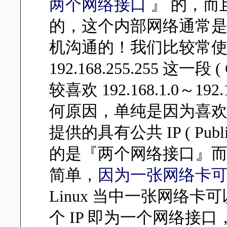
两个网络接口
』 的，而
的，这个内部网络通常是使用私有 
机沟通的！我们比较常使用的保留
192.168.255.255 这一
较喜欢 192.168.1.0～1
何原因，单纯是因为喜欢
提供的具有公共 IP ( Pu
的是『两个网络接口』
简单，
因为一张网络卡可以
Linux 当中一张网络卡
个 IP 即为一个网络接口