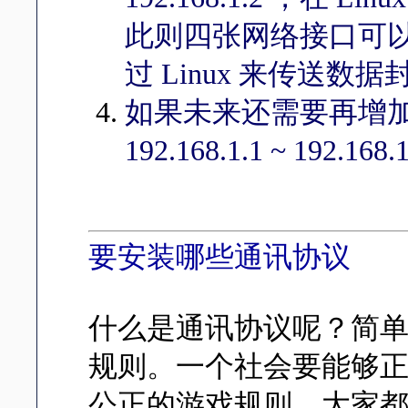
此则四张网络接口可以直接
过 Linux 来传送数
如果未来还需要再增加 
192.168.1.1 ~ 192.1
要安装哪些通讯协议
什么是通讯协议呢？简
规则。一个社会要能够
公正的游戏规则，大家都