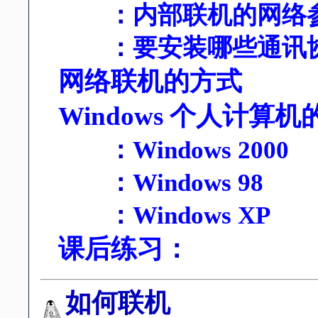
：
内部联机的网络
：
要安装哪些通讯
网络联机的方式
Windows 个人计算
：
Windows 2000
：
Windows 98
：
Windows XP
课后练习
：
如何联机