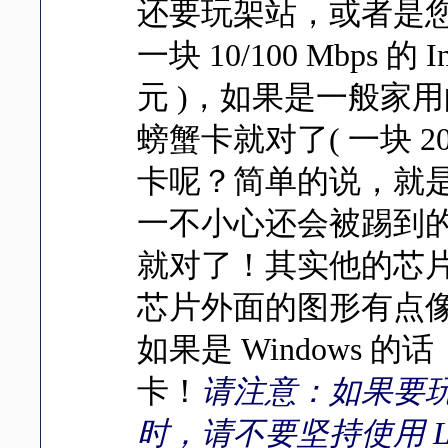
还要玩架站，或者是您
一块 10/100 Mbps 的
元 )，如果是一般家用的，
螃蟹卡就对了( 一块 2
卡呢？简单的说，就
一不小心还会被踢到的，一
就对了！其实他的芯
芯片外面的图形有点
如果是 Windows 的话
卡！
请注意：如果要玩 L
时，请不要坚持使用 L