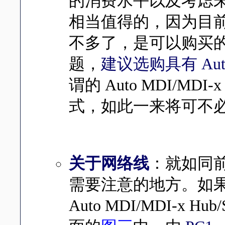
的消费水平以及考虑未来
相当值得的，因为目前 S
不多了，是可以购买
题，
建议选购具有 Auto M
谓的 Auto MDI/MDI
式，如此一来将可不
关于网络线
：就如同
需要注意的地方。如
Auto MDI/MDI-x 