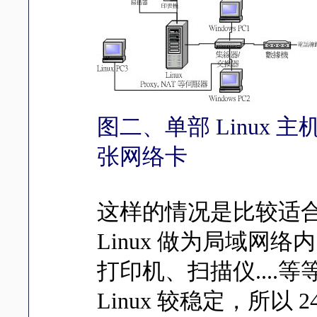
图二、单部 Linux 主机配
张网络卡
这样的情况是比较适
Linux 做为局域网
打印机、扫描仪...
Linux 较稳定，所以