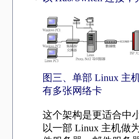
图三、单部 Linux 主机
有多张网络卡
这个架构是更适合中
以一部 Linux 主