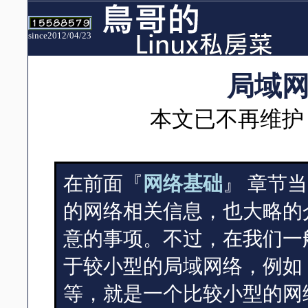
since2012/04/23
局域
本文已不再维护
在前面『
网络基础
』 章节
的网络相关信息，也大略的
意的事项。不过，在我们一
于较小型的局域网络，例如 
等，就是一个比较小型的网