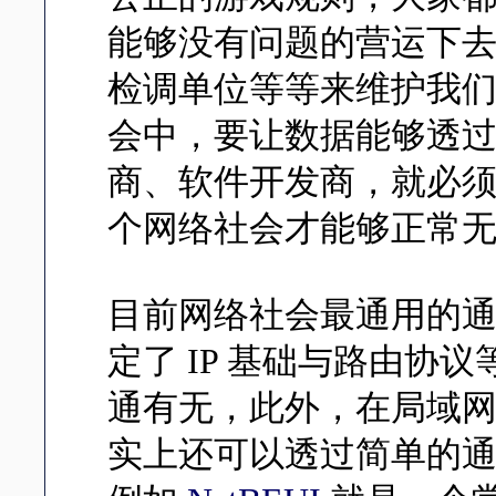
能够没有问题的营运下
检调单位等等来维护我
会中，要让数据能够透过
商、软件开发商，就必
个网络社会才能够正常
目前网络社会最通用的通讯协议
定了 IP 基础与路由协
通有无，此外，在局域
实上还可以透过简单的