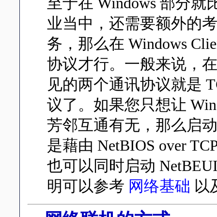
至于在 Windows 部
业当中，还需要额外的考虑到 
务，那么在 Windows C
协议才行。一般来说，在 Wi
见的两个通讯协议就是 TCP
议了。如果您只想让 Wind
芳邻互通有无，那么启动 TC
是藉由 NetBIOS over
也可以同时启动 NetBE
明可以参考
网络基础
以