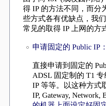
得 IP 的方法不同，而分为
些方式各有优缺点，我
常见的取得 IP 上网的方
申请固定的 Public IP
直接申请到固定的 Publ
ADSL 固定制的 T
IP 等等。以这种方
IP, Gateway, Networ
的机器上面设定好固