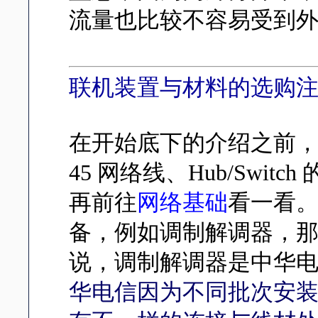
流量也比较不容易受到
联机装置与材料的选购
在开始底下的介绍之前，
45 网络线、Hub/Swi
再前往
网络基础
看一看
备，例如调制解调器，那就
说，调制解调器是中华
华电信因为不同批次安