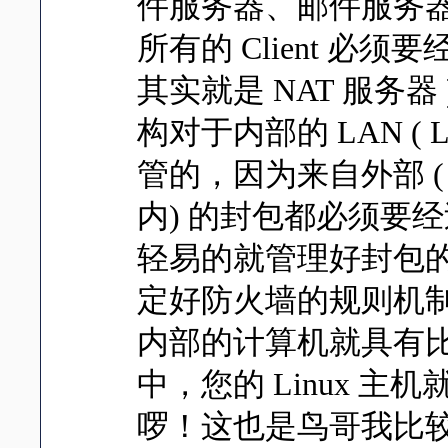
件服务器、邮件服务
所有的 Client 必须要
其实就是 NAT 服务器 )
构对于内部的 LAN ( Lo
管的，因为来自外部 ( In
内) 的封包都必须要经
轻易的就管理好封包的过
定好防火墙的规则机
内部的计算机就具有
中，您的 Linux 
啰！这也是鸟哥我比