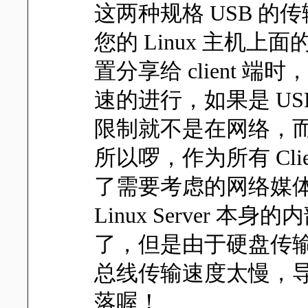
这两种规格 USB 的
您的 Linux 主机上面
置分享给 client
速的进行，如果是 US
限制就不是在网络，而
所以啰，作为所有 Client
了需要考虑的网络媒
Linux Server
了，但是由于硬盘传输或
总线传输速度太慢，
落喔！