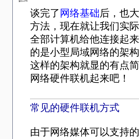
谈完了
网络基础
后，也
方法，现在就让我们实
全部计算机给他连接起
的是小型局域网络的架
这样的架构就显的有点
网络硬件联机起来吧！
常见的硬件联机方式
由于网络媒体可以支持