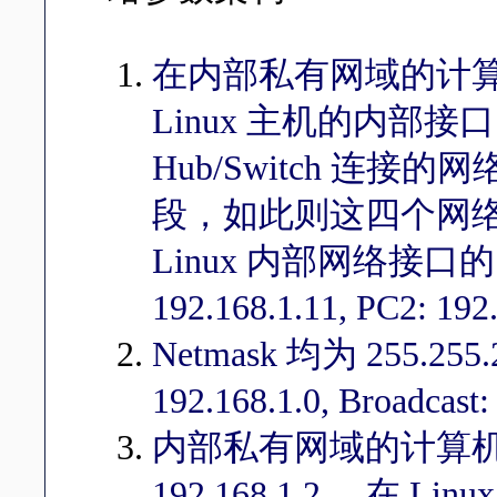
在内部私有网域的计算机中，
Linux 主机的内部接
Hub/Switch 连接
段，如此则这四个网
Linux 内部网络接口的 IP
192.168.1.11, PC2: 192
Netmask 均为 255.255.25
192.168.1.0, Broadcast
内部私有网域的计算机 ( PC
192.168.1.2 ，在