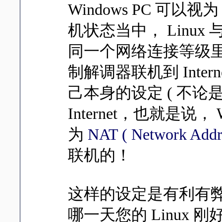
Windows PC 可以视为
机状态当中， Linux 与 C
同一个网络连接等级里面
制解调器联机到 Intern
己本身的设定 ( 不论
Internet，也就是说， 
为
NAT ( Network Addre
联机的！
这样的设定是有利有
哪一天您的 Linux 刚