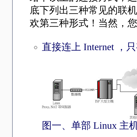
底下列出三种常见的联
欢第三种形式！当然，您
直接连上 Internet ，
图一、单部 Linux 