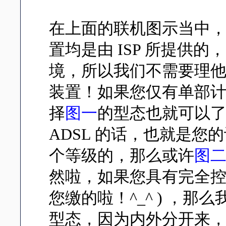
在上面的联机图示当中，调
置均是由 ISP 所提供的，以
境，所以我们不需要理
装置！如果您仅有单部
择
图一
的型态也就可以
ADSL 的话，也就是
个等级的，那么或许
图
然啦，如果您具有完全控制 
您缴的啦！^_^ ) ，
型态，因为内外分开来