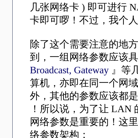
几张网络卡 ) 即可进行 
卡即可啰！不过，我个
除了这个需要注意的地
到，一组网络参数应该
Broadcast, Gateway
』等几
算机，亦即在同一个网域内
外，其他的参数应该都是一
！所以说，为了让 LAN
网络参数是重要的！这
络参数架构：