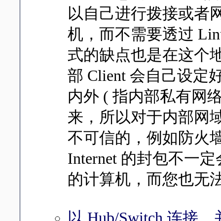
以自己进行拨接或者
机，而不需要透过 Li
式的缺点也是在这个
部 Client 会自
内外 ( 指内部私有网络与
来，所以对于内部网
不可信的，例如防火
Internet 的封包不
的计算机，而您也无
以 Hub/Switch 连