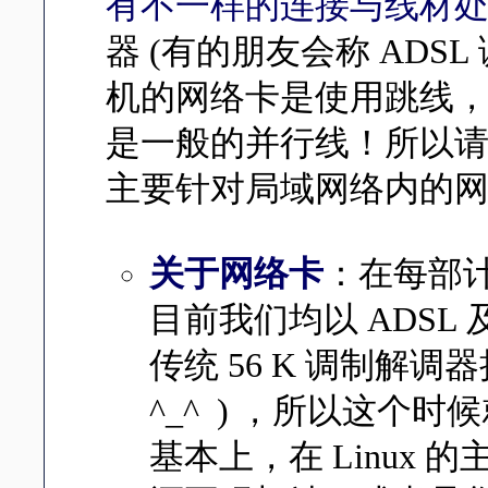
有不一样的连接与线材
器 (有的朋友会称 ADS
机的网络卡是使用跳线
是一般的并行线！所以请特
主要针对局域网络内的
关于网络卡
：在每部
目前我们均以 ADSL 及
传统 56 K 调制解调
^_^ ) ，所以这个
基本上，在 Linux 