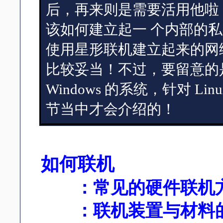
后，再来则是需要活用他啦
该如何建立起一 个内部的
使用星形联机建立起来的网
比较妥当！不过，要留意的
Windows 的系统，针对 
节当中才会介绍的！
如何联机
：
常见的硬件联机
：
联机装置与材料