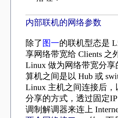
内部联机的网络参数
除了
图一
的联机型态是 L
享网络带宽给 Clients 之
Linux 做为网络带宽
算机之间是以 Hub 或 s
Linux 主机之间连接后，以 L
分享的方式，透过固定IP
调制解调器来连上 Inte