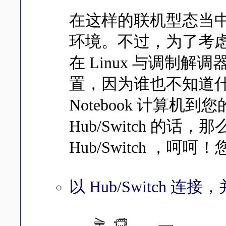
在这样的联机型态当
环境。不过，为了考
在 Linux 与调制解调器
置，因为谁也不知道
Notebook 计算机
Hub/Switch 的
Hub/Switch ，
以 Hub/Switch 连