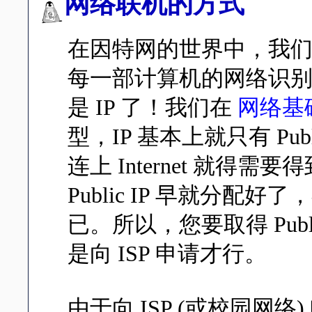
网络联机的方式
在因特网的世界中，我们几
每一部计算机的网络识
是 IP 了！我们在
网络基
型，IP 基本上就只有 Publi
连上 Internet 就得需要得
Public IP 早就分配
已。所以，您要取得 Pub
是向 ISP 申请才行。
由于向 ISP (或校园网络) 申