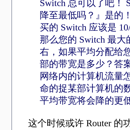
Switch 总可以了吧！
降至最低吗？』是的
买的 Switch 应该是 
那么您的 Switch 最大
右，如果平均分配给您
部的带宽是多少？答案是 
网络内的计算机流量
命的捉某部计算机的
平均带宽将会降的更
这个时候或许 Router