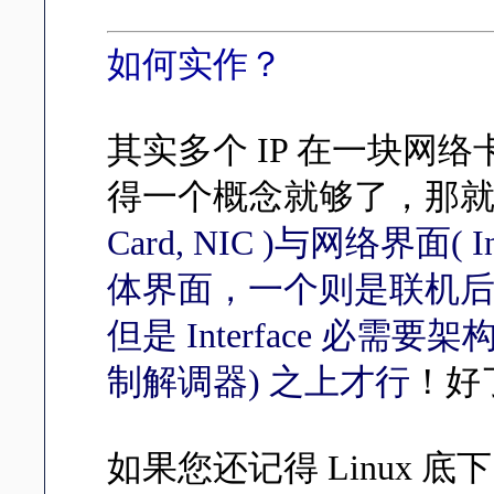
如何实作？
其实多个 IP 在一块网
得一个概念就够了，那
Card, NIC )与网络界面(
体界面，一个则是联机
但是 Interface 必需
制解调器) 之上才行
！好
如果您还记得 Linux