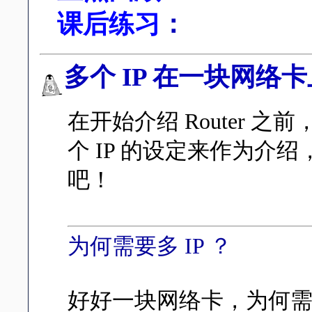
课后练习
：
多个 IP 在一块网络
在开始介绍 Router 
个 IP 的设定来作为介绍，
吧！
为何需要多 IP ？
好好一块网络卡，为何需要