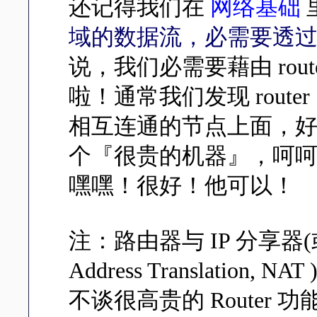
还记得我们在
网络基础
域的数据流，必需要透过 R
说，我们必需要藉由 rou
啦！通常我们发现 rout
相互连通的节点上面，好了，
个『很贵的机器』，呵呵！那么
嘿嘿！很好！他可以！
注：路由器与 IP 分享器(或者
Address Translati
不谈很高贵的 Router