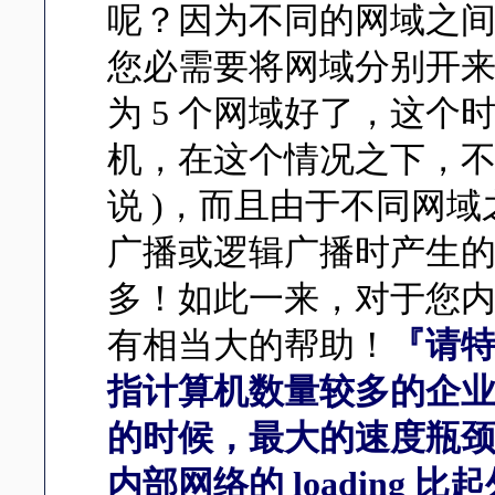
呢？因为不同的网域之
您必需要将网域分别开来，
为 5 个网域好了，这个
机，在这个情况之下，不但
说 )，而且由于不同网
广播或逻辑广播时产生
多！如此一来，对于您
有相当大的帮助！
『请特
指计算机数量较多的企业
的时候，最大的速度瓶
内部网络的 loading