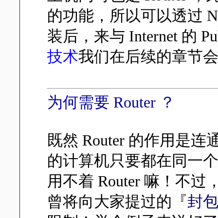
的功能，所以可以透过 NAT 
装后，来与 Internet 的 
技术
我们在后续的章节
为何需要 Router ？
既然 Router 的作用
的计算机只要都在同一
用不着 Router 嘛！
曾将向大家提过的『
封