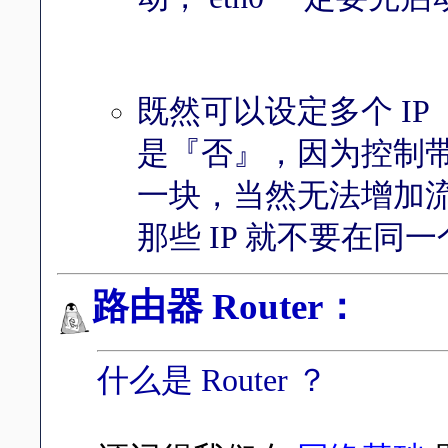
既然可以设定多个 I
是『否』，因为控制
一块，当然无法增加流
那些 IP 就不要在同
路由器 Router：
什么是 Router ？