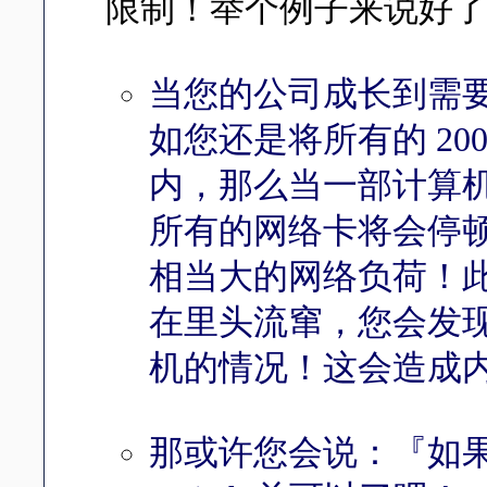
限制！举个例子来说好
当您的公司成长到需要
如您还是将所有的 2
内，那么当一部计算
所有的网络卡将会停
相当大的网络负荷！此
在里头流窜，您会发
机的情况！这会造成内部
那或许您会说：『如果