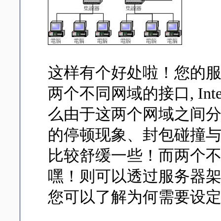
这样有个好处啦！您的服
两个不同网域的接口, Int
么由于这两个网域之间
的停顿现象、封包碰撞与 H
比较舒缓一些！而两个
嘿！则可以透过服务器架设的
您可以了解为何需要设