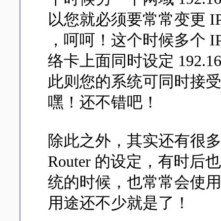
以您就必须要常常变更 I
，呵呵！这个时候多个 I
络卡上面同时设定 192.168.0.
此则您的系统可同时接
嘿！还不错吧！
除此之外，其实还有很多的
Router 的设定，有
统的时候，也常常会使用到多
用途还不少就是了！