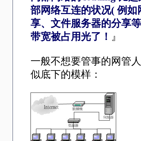
部网络互连的状况( 例
享、文件服务器的分享等等 )
带宽被占用光了！
』
一般不想要管事的网管
似底下的模样：