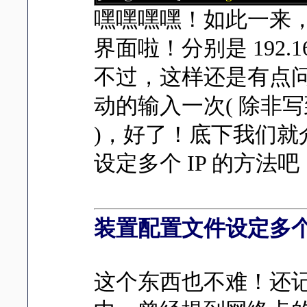
嘿嘿嘿嘿！如此一来
界面啦！分别是 192.168
不过，这样还是有点
动的输入一次( 除非写到 /e
)，好了！底下我们
设定多个 IP 的方法吧
装置配置文件设定多个 
这个东西也不难！还