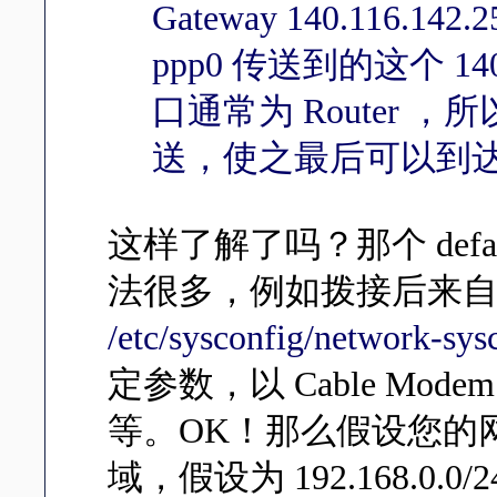
Gateway 140.116.
ppp0 传送到的这个 140
口通常为 Router
送，使之最后可以到
这样了解了吗？那个 defau
法很多，例如拨接后来自 
/etc/sysconfig/network-sys
定参数，以 Cable Mod
等。OK！那么假设您的
域，假设为 192.168.0