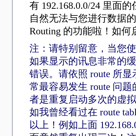
有 192.168.0.0/24
自然无法与您进行数据
Routing 的功能啦！如
注：请特别留意，当您使用
如果显示的讯息非常的
错误。请依照 route
常最容易发生 route 问题
者是重复启动多次的虚
如我曾经看过在 route 
以上！例如上面 192.168.0.0