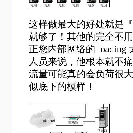
这样做最大的好处就是『
就够了！其他的完全不
正您内部网络的 loadi
人员来说，他根本就不痛不
流量可能真的会负荷很
似底下的模样！